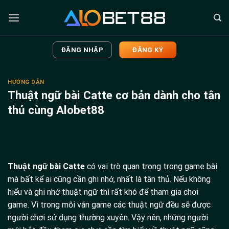
Skip
to
content
ĐĂNG NHẬP
ĐĂNG KÝ
HƯỚNG DẪN
Thuật ngữ bài Catte cơ bản dành cho tân
thủ cùng Alobet88
Thuật ngữ bài Catte
có vai trò quan trọng trong game bài
mà bất kể ai cũng cần ghi nhớ, nhất là tân thủ. Nếu không
hiểu và ghi nhớ thuật ngữ thì rất khó để tham gia chơi
game. Vì trong mỗi ván game các thuật ngữ đều sẽ được
người chơi sử dụng thường xuyên. Vậy nên, những người