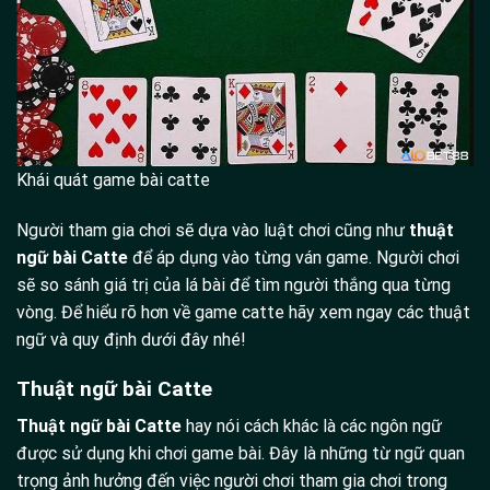
Khái quát game bài catte
Người tham gia chơi sẽ dựa vào luật chơi cũng như
thuật
ngữ bài Catte
để áp dụng vào từng ván game. Người chơi
sẽ so sánh giá trị của lá bài để tìm người thắng qua từng
vòng. Để hiểu rõ hơn về game catte hãy xem ngay các thuật
ngữ và quy định dưới đây nhé!
Thuật ngữ bài Catte
Thuật ngữ bài Catte
hay nói cách khác là các ngôn ngữ
được sử dụng khi chơi game bài. Đây là những từ ngữ quan
trọng ảnh hưởng đến việc người chơi tham gia chơi trong