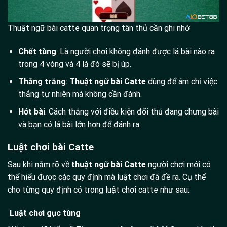
Thuật ngữ bài catte quan trọng tân thủ cần ghi nhớ
Chết tùng
: Là người chơi không đánh được lá bài nào ra
trong 4 vòng và 4 lá đó sẽ bị úp.
Thắng trắng
:
Thuật ngữ bài Catte
dùng để ám chỉ việc
thắng tự nhiên mà không cần đánh.
Hớt bài
: Cách thắng với điều kiện đối thủ đang chưng bài
và bạn có lá bài lớn hơn để đánh ra.
Luật chơi bài Catte
Sau khi nắm rõ về
thuật ngữ bài Catte
người chơi mới có
thể hiểu được các quy định mà luật chơi đã đề ra. Cụ thể
cho từng quy định có trong luật chơi catte như sau:
Luật chơi gục tùng