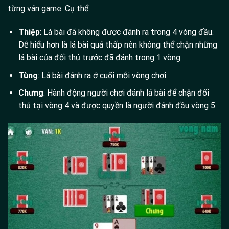
từng ván game. Cụ thể:
Thiệp
: Lá bài đã không được đánh ra trong 4 vòng đầu.
Dễ hiểu hơn là lá bài quá thấp nên không thể chặn những
lá bài của đối thủ trước đã đánh trong 1 vòng.
Tùng
: Lá bài đánh ra ở cuối mỗi vòng chơi.
Chưng
: Hành động người chơi đánh lá bài để chặn đối
thủ tại vòng 4 và được quyền là người đánh đầu vòng 5.