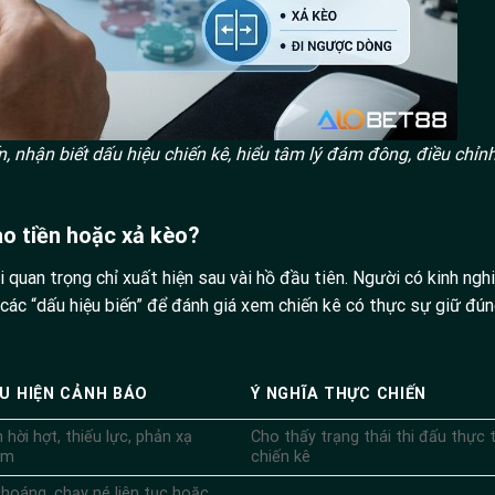
ến, nhận biết dấu hiệu chiến kê, hiểu tâm lý đám đông, điều chỉnh
vào tiền hoặc xả kèo?
ổi quan trọng chỉ xuất hiện sau vài hồ đầu tiên. Người có kinh ng
các “dấu hiệu biến” để đánh giá xem chiến kê có thực sự giữ đú
ỂU HIỆN CẢNH BÁO
Ý NGHĨA THỰC CHIẾN
 hời hợt, thiếu lực, phản xạ
Cho thấy trạng thái thi đấu thực 
ậm
chiến kê
choáng, chạy né liên tục hoặc