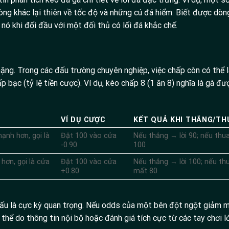
dòng khác lại thiên về tốc độ và những cú đá hiểm. Biết được dòn
nó khi đối đầu với một đối thủ có lối đá khắc chế.
ặng. Trong các đấu trường chuyên nghiệp, việc chấp còn có thể 
bạc (tỷ lệ tiền cược). Ví dụ, kèo chấp 8 (1 ăn 8) nghĩa là gà đ
VÍ DỤ CƯỢC
KẾT QUẢ KHI THẮNG/TH
ạnh hơn, gọi là
Đặt 100 vào cửa
Nếu thắng → lời 90; nếu th
-0.90
100
hơn, gọi là cửa
Đặt 100 vào cửa
Nếu thắng → lời 100; nếu th
+0.80
mất 80
đấu là cực kỳ quan trọng. Nếu odds của một bên đột ngột giảm 
thể do thông tin nội bộ hoặc đánh giá tích cực từ các tay chơi l