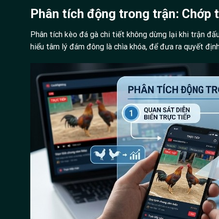
Phân tích động trong trận: Chớp t
Phân tích kèo đá gà chi tiết không dừng lại khi trận đấu
hiểu tâm lý đám đông là chìa khóa, để đưa ra quyết định