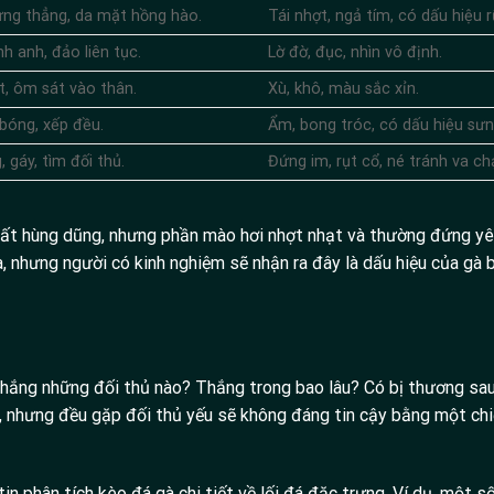
ựng thẳng, da mặt hồng hào.
Tái nhợt, ngả tím, có dấu hiệu 
inh anh, đảo liên tục.
Lờ đờ, đục, nhìn vô định.
, ôm sát vào thân.
Xù, khô, màu sắc xỉn.
bóng, xếp đều.
Ẩm, bong tróc, có dấu hiệu sưn
 gáy, tìm đối thủ.
Đứng im, rụt cổ, né tránh va c
 rất hùng dũng, nhưng phần mào hơi nhợt nhạt và thường đứng y
a, nhưng người có kinh nghiệm sẽ nhận ra đây là dấu hiệu của gà b
y thắng những đối thủ nào? Thắng trong bao lâu? Có bị thương sau
p, nhưng đều gặp đối thủ yếu sẽ không đáng tin cậy bằng một chi
n phân tích kèo đá gà chi tiết về lối đá đặc trưng. Ví dụ, một s