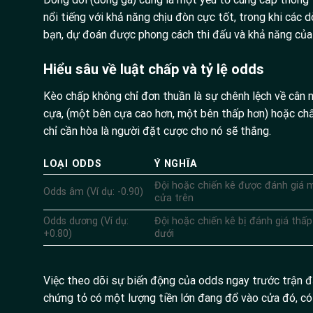
nổi tiếng với khả năng chịu đòn cực tốt, trong khi các 
bạn, dự đoán được phong cách thi đấu và khả năng của 
Hiểu sâu về luật chấp và tỷ lệ odds
Kèo chấp không chỉ đơn thuần là sự chênh lệch về cân n
cựa, (một bên cựa cao hơn, một bên thấp hơn) hoặc chấp 
chỉ cần hòa là người đặt cược cho nó sẽ thắng.
LOẠI ODDS
Ý NGHĨA
Đội hoặc chiến kê được đánh giá m
Odds âm (Ví dụ: -0.90)
cửa trên
Odds dương (Ví dụ:
Đội hoặc chiến kê bị đánh giá thấp 
+0.80)
dưới
Việc theo dõi sự biến động của odds ngay trước trận 
chứng tỏ có một lượng tiền lớn đang đổ vào cửa đó, có 