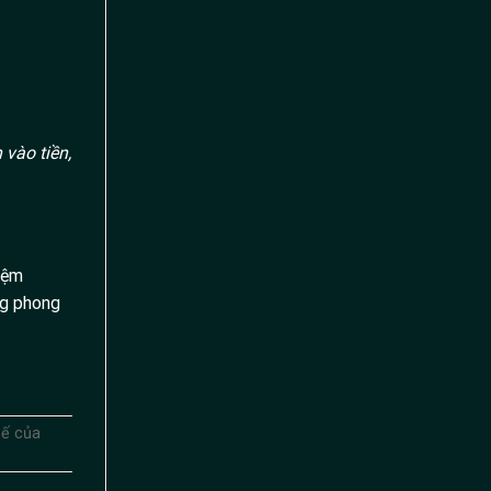
 vào tiền,
hiệm
ng phong
tế của