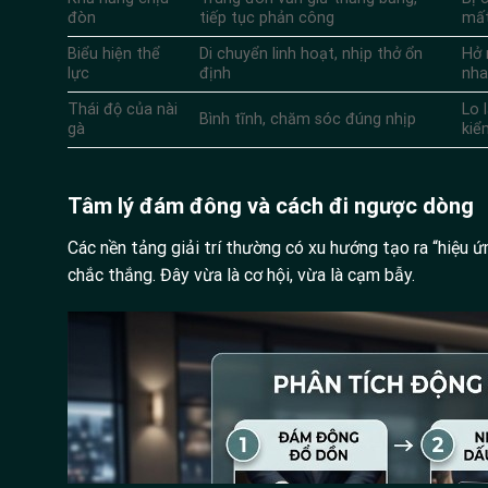
đòn
tiếp tục phản công
mất
Biểu hiện thể
Di chuyển linh hoạt, nhịp thở ổn
Hở 
lực
định
nh
Thái độ của nài
Lo 
Bình tĩnh, chăm sóc đúng nhịp
gà
kiể
Tâm lý đám đông và cách đi ngược dòng
Các nền tảng giải trí thường có xu hướng tạo ra “hiệu 
chắc thắng. Đây vừa là cơ hội, vừa là cạm bẫy.