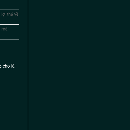
lợi thế về
n mà
ọ cho là