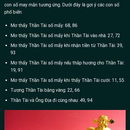
con số may mắn tương ứng. Dưới đây là gợi ý các con số
phổ biến:
Mơ thấy Thần Tài số mấy: 68, 86
Mơ thấy Thần Tài số mấy khi Thần Tài vào nhà: 27, 72
Mơ thấy Thần Tài số mấy khi nhận tiền từ Thần Tài: 39,
93
Mơ thấy Thần Tài số mấy nếu thắp hương cho Thần Tài:
19, 91
Mơ thấy Thần Tài số mấy khi thấy Thần Tài cười: 11, 55
Tượng Thần Tài bằng vàng: 22, 66
Thần Tài và Ông Địa đi cùng nhau: 49, 94