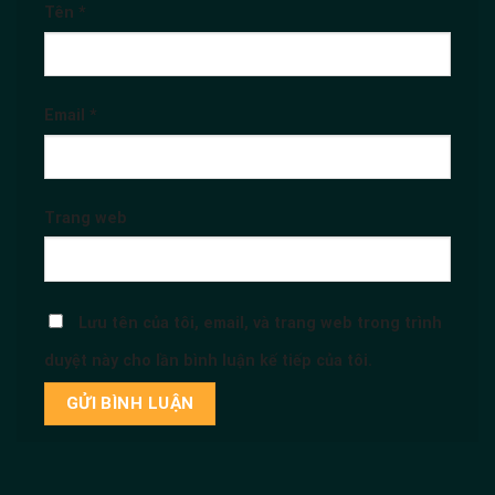
Tên
*
Email
*
Trang web
Lưu tên của tôi, email, và trang web trong trình
duyệt này cho lần bình luận kế tiếp của tôi.