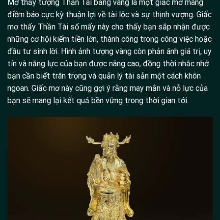
Mơ thấy tượng Thần Tài bằng vàng là một giấc mơ mang
điềm báo cực kỳ thuận lợi về tài lộc và sự thịnh vượng. Giấc
mơ thấy Thần Tài số mấy này cho thấy bạn sắp nhận được
những cơ hội kiếm tiền lớn, thành công trong công việc hoặc
đầu tư sinh lời. Hình ảnh tượng vàng còn phản ánh giá trị, uy
tín và năng lực của bạn được nâng cao, đồng thời nhắc nhở
bạn cần biết trân trọng và quản lý tài sản một cách khôn
ngoan. Giấc mơ này cũng gợi ý rằng may mắn và nỗ lực của
bạn sẽ mang lại kết quả bền vững trong thời gian tới.