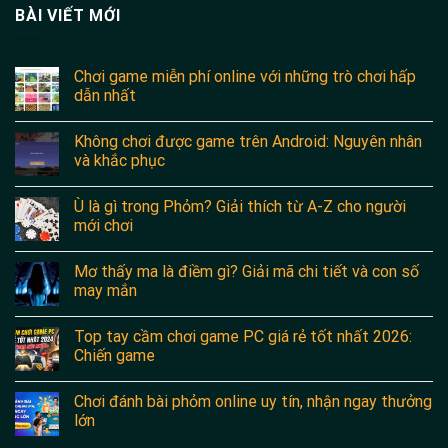
BÀI VIẾT MỚI
Chơi game miễn phí online với những trò chơi hấp
dẫn nhất
Không chơi được game trên Android: Nguyên nhân
và khắc phục
Ù là gì trong Phỏm? Giải thích từ A-Z cho người
mới chơi
Mơ thấy ma là điềm gì? Giải mã chi tiết và con số
may mắn
Top tay cầm chơi game PC giá rẻ tốt nhất 2026:
Chiến game
Chơi đánh bài phỏm online uy tín, nhận ngay thưởng
lớn