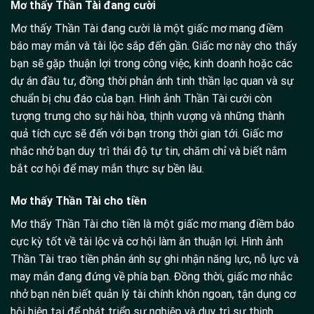
Mơ thấy Thần Tài đang cười
Mơ thấy Thần Tài đang cười là một giấc mơ mang điềm
báo may mắn và tài lộc sắp đến gần. Giấc mơ này cho thấy
bạn sẽ gặp thuận lợi trong công việc, kinh doanh hoặc các
dự án đầu tư, đồng thời phản ánh tinh thần lạc quan và sự
chuẩn bị chu đáo của bạn. Hình ảnh Thần Tài cười còn
tượng trưng cho sự hài hòa, thịnh vượng và những thành
quả tích cực sẽ đến với bạn trong thời gian tới. Giấc mơ
nhắc nhở bạn duy trì thái độ tự tin, chăm chỉ và biết nắm
bắt cơ hội để may mắn thực sự bền lâu.
Mơ thấy Thần Tài cho tiền
Mơ thấy Thần Tài cho tiền là một giấc mơ mang điềm báo
cực kỳ tốt về tài lộc và cơ hội làm ăn thuận lợi. Hình ảnh
Thần Tài trao tiền phản ánh sự ghi nhận năng lực, nỗ lực và
may mắn đang đứng về phía bạn. Đồng thời, giấc mơ nhắc
nhở bạn nên biết quản lý tài chính khôn ngoan, tận dụng cơ
hội hiện tại để phát triển sự nghiệp và duy trì sự thịnh