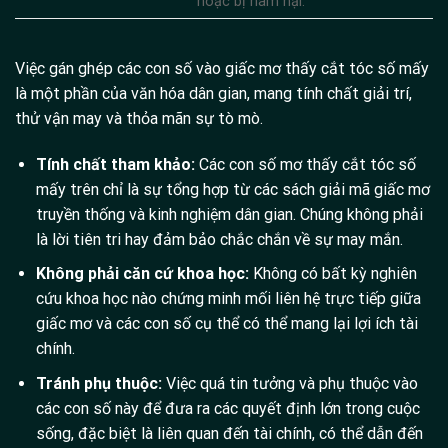
hoặc bị hãm hại.
Việc gán ghép các con số vào giấc mơ thấy cắt tóc số mấy
là một phần của văn hóa dân gian, mang tính chất giải trí,
thử vận may và thỏa mãn sự tò mò.
Tính chất tham khảo:
Các con số mơ thấy cắt tóc số
mấy trên chỉ là sự tổng hợp từ các sách giải mã giấc mơ
truyền thống và kinh nghiệm dân gian. Chúng không phải
là lời tiên tri hay đảm bảo chắc chắn về sự may mắn.
Không phải căn cứ khoa học:
Không có bất kỳ nghiên
cứu khoa học nào chứng minh mối liên hệ trực tiếp giữa
giấc mơ và các con số cụ thể có thể mang lại lợi ích tài
chính.
Tránh phụ thuộc:
Việc quá tin tưởng và phụ thuộc vào
các con số này để đưa ra các quyết định lớn trong cuộc
sống, đặc biệt là liên quan đến tài chính, có thể dẫn đến