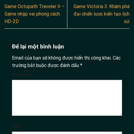
Game Octopath Traveler II –
Game Victoria 3: Khám phá
Game nhập vai phong cách
đại chiến lược kiến tạo lịch
HD-2D
sử
Để lại một bình luận
Email của bạn sẽ không được hiển thị công khai.
Các
trường bắt buộc được đánh dấu
*
Bình luận
*
Tên
*