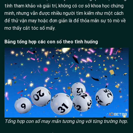
tính tham khảo và giải trí, không có cơ sở khoa học chứng
minh, nhưng vẫn được nhiều người tìm kiếm như một cách
để thử vận may hoặc đơn giản là để thỏa mãn sự tò mò về
mơ thấy cắt tóc số mấy.
Bảng tổng hợp các con số theo tình huống
Tổng hợp con số may mắn tương ứng với từng trường hợp.