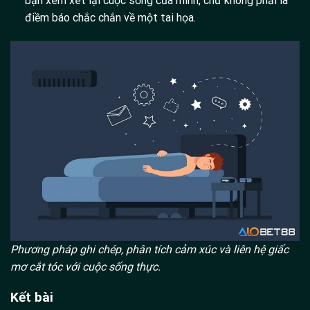
bạn xem xét lại cuộc sống của mình, chứ không phải là
điềm báo chắc chắn về một tai họa.
Phương pháp ghi chép, phân tích cảm xúc và liên hệ giấc
mơ cắt tóc với cuộc sống thực.
Kết bài