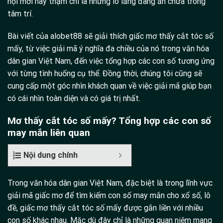
hội mới hay thậm chí là những lo lắng đang ẩn chứa trong
tâm trí.
Bài viết của alobet88 sẽ giải thích giấc mơ thấy cắt tóc số
mấy, từ việc giải mã ý nghĩa đa chiều của nó trong văn hóa
dân gian Việt Nam, đến việc tổng hợp các con số tương ứng
với từng tình huống cụ thể. Đồng thời, chúng tôi cũng sẽ
cung cấp một góc nhìn khách quan về việc giải mã giúp bạn
có cái nhìn toàn diện và có giá trị nhất.
Mơ thấy cắt tóc số mấy? Tổng hợp các con số
may mắn liên quan
Nội dung chính
Trong văn hóa dân gian Việt Nam, đặc biệt là trong lĩnh vực
giải mã giấc mơ để tìm kiếm con số may mắn cho xổ số, lô
đề, giấc mơ thấy cắt tóc số mấy được gắn liền với nhiều
con số khác nhau. Mặc dù đây chỉ là những quan niệm mang