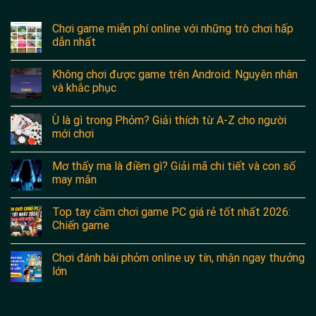
Chơi game miễn phí online với những trò chơi hấp
dẫn nhất
Không chơi được game trên Android: Nguyên nhân
và khắc phục
Ù là gì trong Phỏm? Giải thích từ A-Z cho người
mới chơi
Mơ thấy ma là điềm gì? Giải mã chi tiết và con số
may mắn
Top tay cầm chơi game PC giá rẻ tốt nhất 2026:
Chiến game
Chơi đánh bài phỏm online uy tín, nhận ngay thưởng
lớn