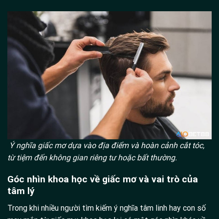
Ý nghĩa giấc mơ dựa vào địa điểm và hoàn cảnh cắt tóc,
từ tiệm đến không gian riêng tư hoặc bất thường.
Góc nhìn khoa học về giấc mơ và vai trò của
tâm lý
Trong khi nhiều người tìm kiếm ý nghĩa tâm linh hay con số