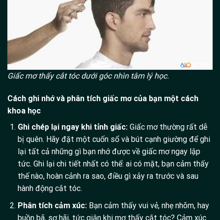
Giấc mơ thấy cắt tóc dưới góc nhìn tâm lý học.
Cách ghi nhớ và phân tích giấc mơ của bạn một cách
khoa học
Ghi chép lại ngay khi tỉnh giấc:
Giấc mơ thường rất dễ
bị quên. Hãy đặt một cuốn sổ và bút cạnh giường để ghi
lại tất cả những gì bạn nhớ được về giấc mơ ngay lập
tức. Ghi lại chi tiết nhất có thể: ai có mặt, bạn cảm thấy
thế nào, hoàn cảnh ra sao, điều gì xảy ra trước và sau
hành động cắt tóc.
Phân tích cảm xúc:
Bạn cảm thấy vui vẻ, nhẹ nhõm, hay
buồn bã, sợ hãi, tức giận khi mơ thấy cắt tóc? Cảm xúc