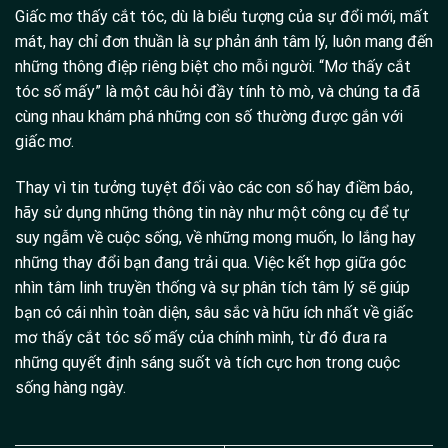
Giấc mơ thấy cắt tóc, dù là biểu tượng của sự đổi mới, mất
mát, hay chỉ đơn thuần là sự phản ánh tâm lý, luôn mang đến
những thông điệp riêng biệt cho mỗi người. “Mơ thấy cắt
tóc số mấy” là một câu hỏi đầy tính tò mò, và chúng ta đã
cùng nhau khám phá những con số thường được gắn với
giấc mơ.
Thay vì tin tưởng tuyệt đối vào các con số hay điềm báo,
hãy sử dụng những thông tin này như một công cụ để tự
suy ngẫm về cuộc sống, về những mong muốn, lo lắng hay
những thay đổi bạn đang trải qua. Việc kết hợp giữa góc
nhìn tâm linh truyền thống và sự phân tích tâm lý sẽ giúp
bạn có cái nhìn toàn diện, sâu sắc và hữu ích nhất về giấc
mơ thấy cắt tóc số mấy của chính mình, từ đó đưa ra
những quyết định sáng suốt và tích cực hơn trong cuộc
sống hàng ngày.