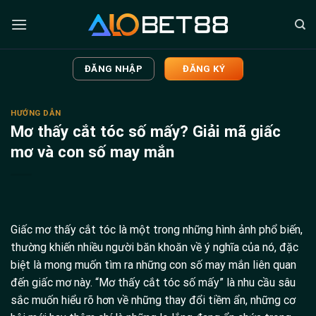
Skip
to
content
ĐĂNG NHẬP
ĐĂNG KÝ
HƯỚNG DẪN
Mơ thấy cắt tóc số mấy? Giải mã giấc
mơ và con số may mắn
Giấc mơ thấy cắt tóc là một trong những hình ảnh phổ biến,
thường khiến nhiều người băn khoăn về ý nghĩa của nó, đặc
biệt là mong muốn tìm ra những con số may mắn liên quan
đến giấc mơ này. “Mơ thấy cắt tóc số mấy” là nhu cầu sâu
sắc muốn hiểu rõ hơn về những thay đổi tiềm ẩn, những cơ