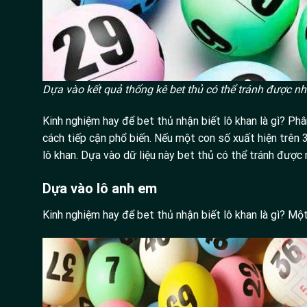
Dựa vào kết quả thống kê bet thủ có thể tránh được nh
Kinh nghiệm hay để bet thủ nhận biết lô khan là gì? Ph
cách tiếp cận phổ biến. Nếu một con số xuất hiện trên 3
lô khan. Dựa vào dữ liệu này bet thủ có thể tránh được 
Dựa vào lô anh em
Kinh nghiệm hay để bet thủ nhận biết lô khan là gì? Mộ