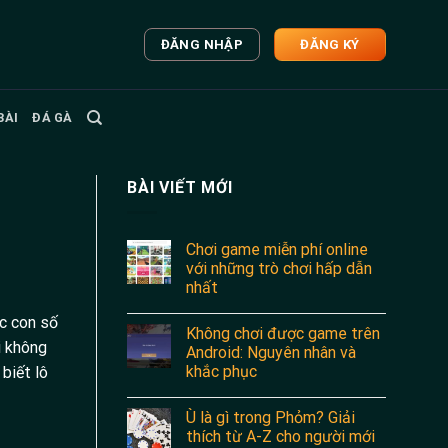
ĐĂNG NHẬP
ĐĂNG KÝ
BÀI
ĐÁ GÀ
BÀI VIẾT MỚI
Chơi game miễn phí online
với những trò chơi hấp dẫn
nhất
ác con số
Không chơi được game trên
i không
Android: Nguyên nhân và
khắc phục
biết lô
Ù là gì trong Phỏm? Giải
thích từ A-Z cho người mới