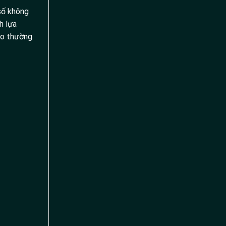
 số không
h lựa
heo thường