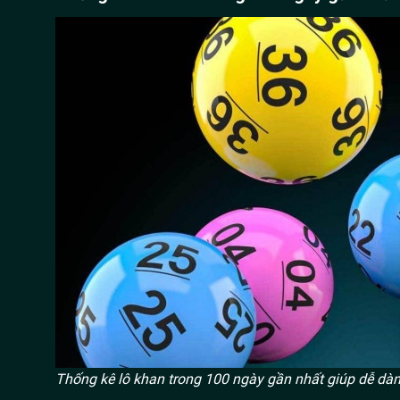
Thống kê lô khan trong 100 ngày gần nhất giúp dễ dà