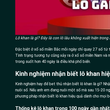
Lô khan là gì? Đây là con lô lâu không xuất hiện trong
Đặc biệt ở xổ số miền Bắc mỗi ngày chỉ quay 27 số từ 
Tình trạng tương tự cũng xảy ra ở xổ số miền Nam và mi
trong suốt hơn 40 ngày là điều khá phổ biến.
Kinh nghiệm nhận biết lô khan h
Kinh nghiệm hay để bet thủ nhận biết lô khan là gì? Nhậ
nuôi số. Nếu anh em đang nuôi một số mà sau 15-20 ngà
phương pháp nhận biết lô khan hiệu quả dành cho mọi b
Thống kê lô khan trong 100 ngày gần nhất