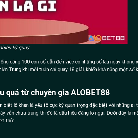
 nhiều kỳ quay
tổng cộng 100 con số dẫn đến việc có những số lâu ngày không x
ền Trung khi mỗi tuần chỉ quay 18 giải, khiến khả năng một số 
iệu quả từ chuyên gia ALOBET88
n biết lô khan là yếu tố cực kỳ quan trọng đặc biệt với những ai
y vẫn chưa trúng thì đó là dấu hiệu đáng lo ngại. Dưới đây là m
et thủ: