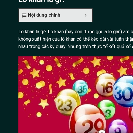
Nội dung chính
Lô khan là gì? Lô khan (hay còn được gọi là lô gan) ám c
không xuất hiện của lô khan có thể kéo dài vài tuần thậ
nhau trong các kỳ quay. Nhưng trên thực tế kết quả xổ 