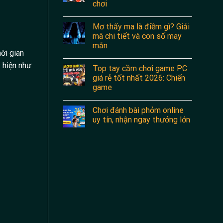
chơi
Mơ thấy ma là điềm gì? Giải
mã chi tiết và con số may
mắn
ời gian
 hiện như
Top tay cầm chơi game PC
giá rẻ tốt nhất 2026: Chiến
game
Chơi đánh bài phỏm online
uy tín, nhận ngay thưởng lớn