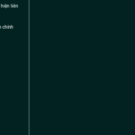
hiện liên
h chính