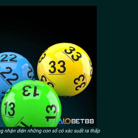
ng nhận diện những con số có xác suất ra thấp