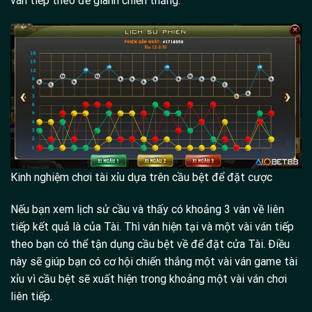
ván tiếp theo để giành chiến thắng.
Kinh nghiệm chơi tài xỉu dựa trên cầu bệt để đặt cược
Nếu bạn xem lịch sử cầu và thấy có khoảng 3 ván về liên
tiếp kết quả là của Tài. Thì ván hiện tại và một vài ván tiếp
theo bạn có thể tận dụng cầu bệt về để đặt cửa Tài. Điều
này sẽ giúp bạn có cơ hội chiến thắng một vài ván game tài
xỉu vì cầu bệt sẽ xuất hiện trong khoảng một vài ván chơi
liên tiếp.