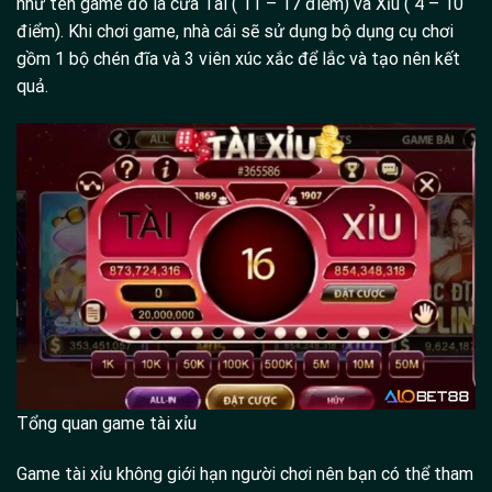
như tên game đó là cửa Tài ( 11 – 17 điểm) và Xỉu ( 4 – 10
điểm). Khi chơi game, nhà cái sẽ sử dụng bộ dụng cụ chơi
gồm 1 bộ chén đĩa và 3 viên xúc xắc để lắc và tạo nên kết
quả.
Tổng quan game tài xỉu
Game tài xỉu không giới hạn người chơi nên bạn có thể tham