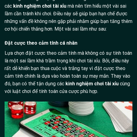
các
kinh nghiệm chơi tài xỉu
mà nên tìm hiểu một vài sai
lầm cần tránh khi chơi. Điều này sẽ giúp bạn hạn chế được
những vấn đề không nên gặp phải nhằm giúp bạn tăng thêm
cơ hội chiến thắng hơn. Một vài sai lầm như sau:
Đặt cược theo cảm tính cá nhân
Lựa chọn đặt cược theo cảm tính mà không có sự tính toán
là một sai lầm khá trầm trọng khi chơi tài xỉu. Bởi, điều này
rất dễ khiến bạn thua cuộc và trắng tay vì đặt cược theo
cảm tính chính là dựa vào hoàn toàn sự may mắn. Thay vào
đó, bạn có thể tận dụng các
kinh nghiệm chơi tài xỉu
cùng
với luật chơi để tính toán cửa cược phù hợp.