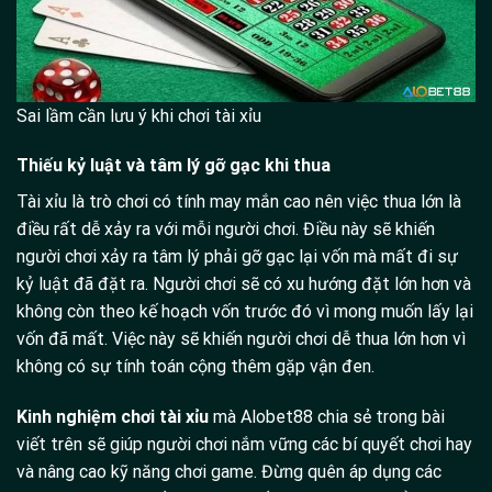
Sai lầm cần lưu ý khi chơi tài xỉu
Thiếu kỷ luật và tâm lý gỡ gạc khi thua
Tài xỉu là trò chơi có tính may mắn cao nên việc thua lớn là
điều rất dễ xảy ra với mỗi người chơi. Điều này sẽ khiến
người chơi xảy ra tâm lý phải gỡ gạc lại vốn mà mất đi sự
kỷ luật đã đặt ra. Người chơi sẽ có xu hướng đặt lớn hơn và
không còn theo kế hoạch vốn trước đó vì mong muốn lấy lại
vốn đã mất. Việc này sẽ khiến người chơi dễ thua lớn hơn vì
không có sự tính toán cộng thêm gặp vận đen.
Kinh nghiệm chơi tài xỉu
mà Alobet88 chia sẻ trong bài
viết trên sẽ giúp người chơi nắm vững các bí quyết chơi hay
và nâng cao kỹ năng chơi game. Đừng quên áp dụng các