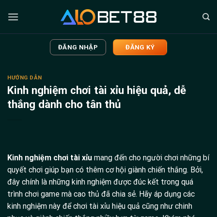
Skip
to
content
ĐĂNG NHẬP
ĐĂNG KÝ
HƯỚNG DẪN
Kinh nghiệm chơi tài xỉu hiệu quả, dễ
thắng dành cho tân thủ
Kinh nghiệm chơi tài xỉu
mang đến cho người chơi những bí
quyết chơi giúp bạn có thêm cơ hội giành chiến thắng. Bởi,
đây chính là những kinh nghiệm được đúc kết trong quá
trình chơi game mà cao thủ đã chia sẻ. Hãy áp dụng các
kinh nghiệm này để chơi tài xỉu hiệu quả cũng như chinh