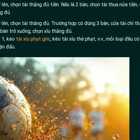
lên, chọn tài thắng đủ tiền. Nếu là 2 bàn, chọn tài thua nửa tiền,
ng đủ.
 lên, chọn tài thắng đủ. Trường hợp có đúng 3 bàn, cửa tài chỉ 
 bàn trở xuống, chọn xỉu thắng đủ.
p 1, kèo
tài xỉu phạt góc
, kèo tài xỉu thẻ phạt, v.v., mỗi loại đều c
ận đấu.