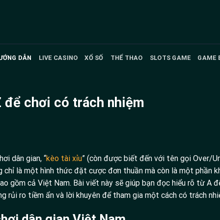
ƯỚNG DẪN
LIVE CASINO
XỔ SỐ
THỂ THAO
SLOTS GAME
GAME 
-Z để chơi có trách nhiệm
ơi dân gian, “
kèo tài xỉu
” (còn được biết đến với tên gọi Over/U
g chỉ là một hình thức đặt cược đơn thuần mà còn là một phần k
, bao gồm cả Việt Nam. Bài viết này sẽ giúp bạn đọc hiểu rõ từ A đ
ng rủi ro tiềm ẩn và lời khuyên để tham gia một cách có trách nh
 chơi dân gian Việt Nam