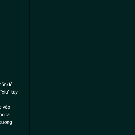
hẵn/lẻ
“xỉu” tùy
c vào
ắc ra
 tương