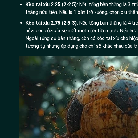
Kèo tài xỉu 2.25 (2-2.5):
Nếu tổng bàn thắng là 3 trở 
thắng nửa tiền. Nếu là 1 bàn trở xuống, chọn xỉu thắ
Kèo tài xỉu 2.75 (2.5-3):
Nếu tổng bàn thắng là 4 trở
nửa, còn cửa xỉu sẽ mất một nửa tiền cược. Nếu là 2
Ngoài tổng số bàn thắng, còn có kèo tài xỉu cho hiệ
tương tự nhưng áp dụng cho chỉ số khác nhau của tr