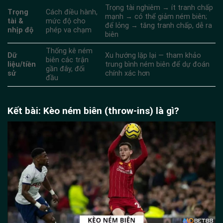
Trọng tài nghiêm → ít tranh chấp
Trọng
Cách điều hành,
mạnh → có thể giảm ném biên;
tài &
mức độ cho
để lỏng → tăng tranh chấp, dễ ra
nhịp độ
phép va chạm
biên
Thống kê ném
Dữ
Xu hướng lặp lại — tham khảo
biên các trận
liệu/tiền
trung bình ném biên để dự đoán
gần đây, đối
sử
chính xác hơn
đầu
Kết bài: Kèo ném biên (throw-ins) là gì?