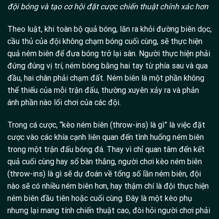
đội bóng và tạo cơ hội đặt cược chiến thuật chính xác hơn
Theo luật, khi toàn bộ quả bóng, lăn ra khỏi đường biên dọc,
cầu thủ của đội không chạm bóng cuối cùng, sẽ thực hiện
quả ném biên để đưa bóng trở lại sân. Người thực hiện phải
đứng đúng vị trí, ném bóng bằng hai tay từ phía sau và qua
đầu, hai chân phải chạm đất. Ném biên là một phần không
thể thiếu của mỗi trận đấu, thường xuyên xảy ra và phản
ánh phần nào lối chơi của các đội.
Trong cá cược, “kèo ném biên (throw-ins) là gì” là việc đặt
cược vào các khía cạnh liên quan đến tình huống ném biên
trong một trận đấu bóng đá. Thay vì chỉ quan tâm đến kết
quả cuối cùng hay số bàn thắng, người chơi kèo ném biên
(throw-ins) là gì sẽ dự đoán về tổng số lần ném biên, đội
nào sẽ có nhiều ném biên hơn, hay thậm chí là đội thực hiện
ném biên đầu tiên hoặc cuối cùng. Đây là một kèo phụ
nhưng lại mang tính chiến thuật cao, đòi hỏi người chơi phải