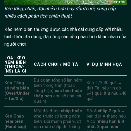
Kèo tổng, chấp, đội nhiều hơn hay đầu/cuối, cung cấp
nhiều cách phân tích chiến thuật
Kèo ném biên thường được các nhà cái cung cấp với nhiều
hình thức đa dạng, đáp ứng nhu cầu phân tích khác nhau của
người chơi:
LOẠI KÈO
NÉM BIÊN
CÁCH CHƠI / MÔ TẢ
VÍ DỤ MINH HỌA
(THROW-
INS) LÀ GÌ
Dự đoán tổng số lần ném
Kèo Tổng
Kèo T/X 40 quả →
biên trong trận (hoặc
số ném biên
đặt
Tài
nếu tin có
từng hiệp)
cao hơn hoặc
(Over/Under
≥41 quả,
Xỉu
nếu ≤40
thấp hơn
con số nhà cái
– Tài/Xỉu)
quả.
đưa ra.
Một đội được
chấp hoặc
Đội A
chấp 2 quả
→
Kèo Chấp
cho trước
số lượng ném
bạn đặt A thắng nếu
ném biên
biên. Đội mạnh phải vượt
A có
nhiều hơn B ít
(Handicap)
qua mức chấp để thắng
nhất 3 quả ném