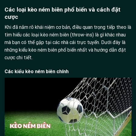
Các loại kèo ném biên phổ biến và cách đặt
cược
Khi đã nắm rõ khái niệm cơ bản, điều quan trọng tiếp theo là
tìm hiểu các loại kèo ném biên (throw-ins) là gì khác nhau
mà bạn có thể gặp tại các nhà cái trực tuyến. Dưới đây là
những kiểu kèo ném biên phổ biến nhất và hướng dẫn đặt
cược chi tiết.
Các kiểu kèo ném biên chính