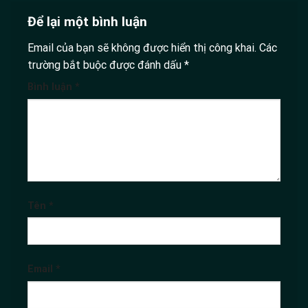
Để lại một bình luận
Email của bạn sẽ không được hiển thị công khai.
Các
trường bắt buộc được đánh dấu
*
Bình luận
*
Tên
*
Email
*