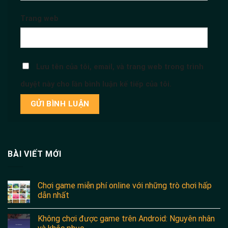
Trang web
Lưu tên của tôi, email, và trang web trong trình
duyệt này cho lần bình luận kế tiếp của tôi.
BÀI VIẾT MỚI
Chơi game miễn phí online với những trò chơi hấp
dẫn nhất
Không chơi được game trên Android: Nguyên nhân