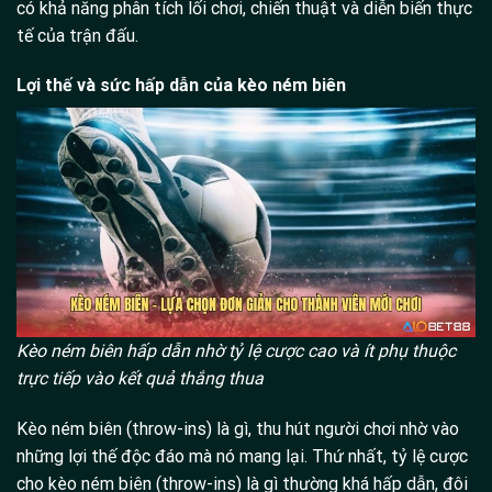
có khả năng phân tích lối chơi, chiến thuật và diễn biến thực
tế của trận đấu.
Lợi thế và sức hấp dẫn của kèo ném biên
Kèo ném biên hấp dẫn nhờ tỷ lệ cược cao và ít phụ thuộc
trực tiếp vào kết quả thắng thua
Kèo ném biên (throw-ins) là gì, thu hút người chơi nhờ vào
những lợi thế độc đáo mà nó mang lại. Thứ nhất, tỷ lệ cược
cho kèo ném biên (throw-ins) là gì thường khá hấp dẫn, đôi