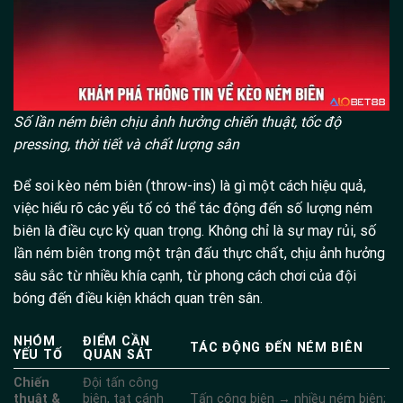
Số lần ném biên chịu ảnh hưởng chiến thuật, tốc độ
pressing, thời tiết và chất lượng sân
Để soi kèo ném biên (throw-ins) là gì một cách hiệu quả,
việc hiểu rõ các yếu tố có thể tác động đến số lượng ném
biên là điều cực kỳ quan trọng. Không chỉ là sự may rủi, số
lần ném biên trong một trận đấu thực chất, chịu ảnh hưởng
sâu sắc từ nhiều khía cạnh, từ phong cách chơi của đội
bóng đến điều kiện khách quan trên sân.
NHÓM
ĐIỂM CẦN
TÁC ĐỘNG ĐẾN NÉM BIÊN
YẾU TỐ
QUAN SÁT
Chiến
Đội tấn công
thuật &
biên, tạt cánh
Tấn công biên → nhiều ném biên;