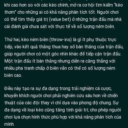
khi cao hơn so với các kèo chính, mở ra cơ hội tìm kiếm “kèo
thơm” cho những ai có khả năng phân tích tốt. Người chơi
có thể tìm thấy giá trị (value bet) ở những trận đấu mà nhà
cái đánh giá chưa sát với thực tế về số lượng ném biên.
Thứ hai, kèo ném biên (throw-ins) là gì ít phụ thuộc trực
tiếp, vào kết quả thắng thua hay số bàn thắng của trận đấu,
giúp người chơi có một góc nhìn khác để tiếp cận trận đấu.
Một trận đấu ít bàn thắng nhưng diễn ra căng thẳng với
nhiều pha tranh chấp ở biên vẫn có thể có số lượng ném
biên cao.
Điều này tạo ra sự đa dạng trong trải nghiệm cá cược,
khuyến khích người chơi phải nghiên cứu sâu hơn về chiến
thuật của các đội thay vì chỉ dựa vào phong độ chung. Sự
đa dạng về loại kèo cũng tăng tính giải trí, cho phép người
chơi lựa chọn hình thức phù hợp với khả năng phân tích của
mình.