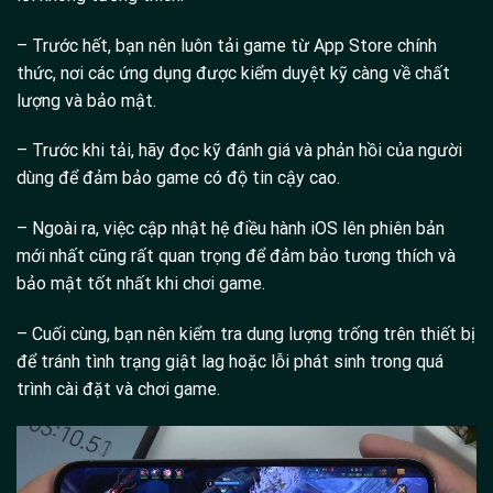
– Trước hết, bạn nên luôn tải game từ App Store chính
thức, nơi các ứng dụng được kiểm duyệt kỹ càng về chất
lượng và bảo mật.
– Trước khi tải, hãy đọc kỹ đánh giá và phản hồi của người
dùng để đảm bảo game có độ tin cậy cao.
– Ngoài ra, việc cập nhật hệ điều hành iOS lên phiên bản
mới nhất cũng rất quan trọng để đảm bảo tương thích và
bảo mật tốt nhất khi chơi game.
– Cuối cùng, bạn nên kiểm tra dung lượng trống trên thiết bị
để tránh tình trạng giật lag hoặc lỗi phát sinh trong quá
trình cài đặt và chơi game.