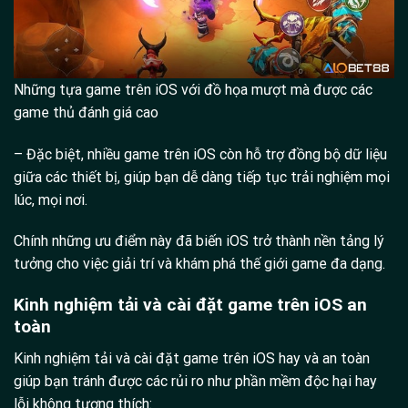
Những tựa game trên iOS với đồ họa mượt mà được các
game thủ đánh giá cao
– Đặc biệt, nhiều game trên iOS còn hỗ trợ đồng bộ dữ liệu
giữa các thiết bị, giúp bạn dễ dàng tiếp tục trải nghiệm mọi
lúc, mọi nơi.
Chính những ưu điểm này đã biến iOS trở thành nền tảng lý
tưởng cho việc giải trí và khám phá thế giới game đa dạng.
Kinh nghiệm tải và cài đặt game trên iOS an
toàn
Kinh nghiệm tải và cài đặt game trên iOS hay và an toàn
giúp bạn tránh được các rủi ro như phần mềm độc hại hay
lỗi không tương thích: