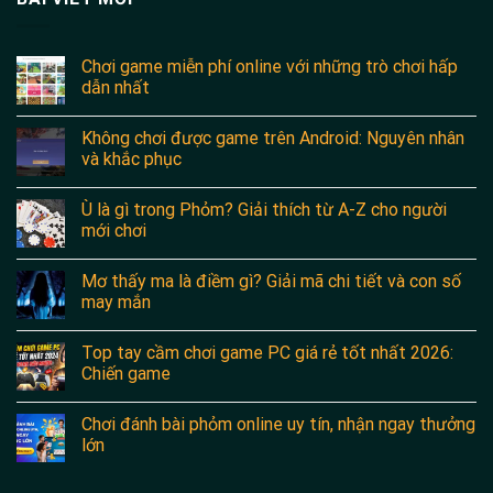
Chơi game miễn phí online với những trò chơi hấp
dẫn nhất
Không chơi được game trên Android: Nguyên nhân
và khắc phục
Ù là gì trong Phỏm? Giải thích từ A-Z cho người
mới chơi
Mơ thấy ma là điềm gì? Giải mã chi tiết và con số
may mắn
Top tay cầm chơi game PC giá rẻ tốt nhất 2026:
Chiến game
Chơi đánh bài phỏm online uy tín, nhận ngay thưởng
lớn