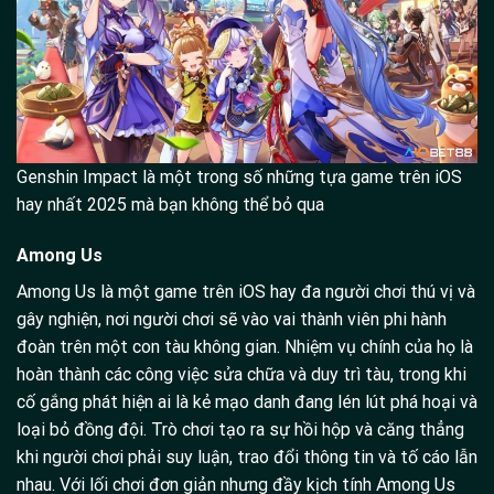
Genshin Impact là một trong số những tựa game trên iOS
hay nhất 2025 mà bạn không thể bỏ qua
Among Us
Among Us là một game trên iOS hay đa người chơi thú vị và
gây nghiện, nơi người chơi sẽ vào vai thành viên phi hành
đoàn trên một con tàu không gian. Nhiệm vụ chính của họ là
hoàn thành các công việc sửa chữa và duy trì tàu, trong khi
cố gắng phát hiện ai là kẻ mạo danh đang lén lút phá hoại và
loại bỏ đồng đội. Trò chơi tạo ra sự hồi hộp và căng thẳng
khi người chơi phải suy luận, trao đổi thông tin và tố cáo lẫn
nhau. Với lối chơi đơn giản nhưng đầy kịch tính Among Us