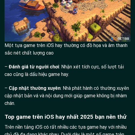
Một tựa game trên iOS hay thường có đồ họa và âm thanh
sắc nét chất lượng cao
–
Đánh giá từ người chơi
: Nhận xét tích cực, số lượt tải
cao cũng là dấu hiệu game hay.
–
Cập nhật thường xuyên
: Nhà phát hành có thường xuyên
cập nhật bản vá và nội dung mới giúp game không bị nhàm
chán.
Top game trên iOS hay nhất 2025 bạn nên thử
Trên nền tảng iOS có rất nhiều các tựa game hay với nhiều
chủ đề đa dạng khác nhau. Dưới dây là một số game trên