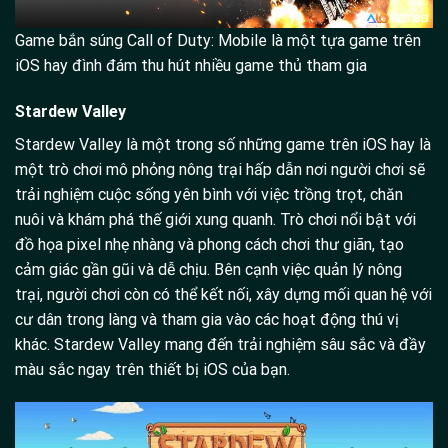
Game bắn súng Call of Duty: Mobile là một tựa game trên
iOS hay đình đám thu hút nhiều game thủ tham gia
Stardew Valley
Stardew Valley là một trong số những game trên iOS hay là
một trò chơi mô phỏng nông trại hấp dẫn nơi người chơi sẽ
trải nghiệm cuộc sống yên bình với việc trồng trọt, chăn
nuôi và khám phá thế giới xung quanh. Trò chơi nổi bật với
đồ họa pixel nhẹ nhàng và phong cách chơi thư giãn, tạo
cảm giác gần gũi và dễ chịu. Bên cạnh việc quản lý nông
trại, người chơi còn có thể kết nối, xây dựng mối quan hệ với
cư dân trong làng và tham gia vào các hoạt động thú vị
khác. Stardew Valley mang đến trải nghiệm sâu sắc và đầy
màu sắc ngay trên thiết bị iOS của bạn.