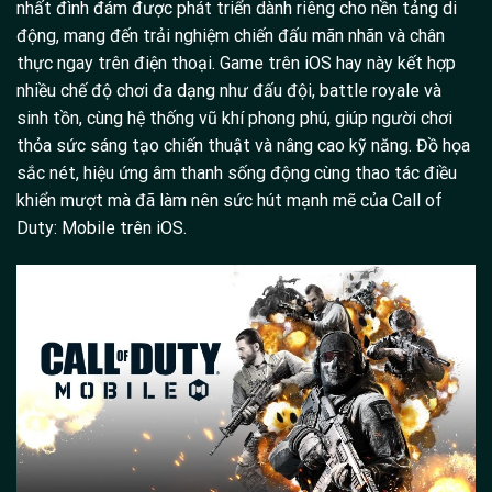
nhất đình đám được phát triển dành riêng cho nền tảng di
động, mang đến trải nghiệm chiến đấu mãn nhãn và chân
thực ngay trên điện thoại. Game trên iOS hay này kết hợp
nhiều chế độ chơi đa dạng như đấu đội, battle royale và
sinh tồn, cùng hệ thống vũ khí phong phú, giúp người chơi
thỏa sức sáng tạo chiến thuật và nâng cao kỹ năng. Đồ họa
sắc nét, hiệu ứng âm thanh sống động cùng thao tác điều
khiển mượt mà đã làm nên sức hút mạnh mẽ của Call of
Duty: Mobile trên iOS.