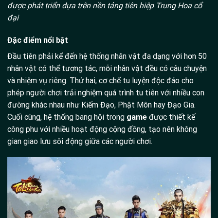
được phát triển dựa trên nền tảng tiên hiệp Trung Hoa cổ
đại
Đặc điểm nổi bật
Đầu tiên phải kể đến hệ thống nhân vật đa dạng với hơn 50
nhân vật có thể tương tác, mỗi nhân vật đều có câu chuyện
và nhiệm vụ riêng. Thứ hai, cơ chế tu luyện độc đáo cho
phép người chơi trải nghiệm quá trình tu tiên với nhiều con
đường khác nhau như Kiếm Đạo, Phật Môn hay Đạo Gia.
Cuối cùng, hệ thống bang hội trong
game
được thiết kế
công phu với nhiều hoạt động cộng đồng, tạo nên không
gian giao lưu sôi động giữa các người chơi.