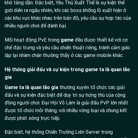
khó tăng dần. Đặc biệt, Yêu Thú Xuất Thế là sự kiện thế
giới diễn ra ngẫu nhiên, khi các boss khổng lồ xuất hiện ở
các khu vực khác nhau trên bản đồ, yêu cầu sự hợp tác của
nhiều người chơi để đánh bại.
Mỗi hoạt động PvE trong
game
đều được thiết kế với cơ
chế đặc trưng và yêu cầu chiến thuật riêng, tránh cảm giác
lặp lại nhàm chán thường thấy ở các game mobile khác.
Hệ thống giải đấu và sự kiện trong game ta là quan lão
gia
Game ta là quan lão gia
thường xuyên tổ chức các giải
đấu và sự kiện đặc biệt để duy trì sự hứng thú của cộng
đồng người chơi. Đại Hội Võ Lâm là giải đấu PvP lớn nhất
được tổ chức mỗi tháng, với nhiều vòng loại và chung kết
được phát sóng trực tiếp.
Đặc biệt, hệ thống Chiến Trường Liên Server trong