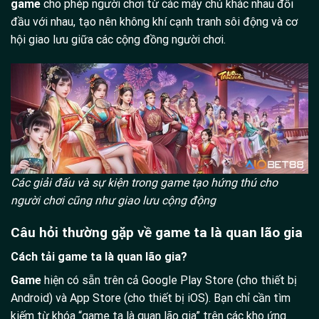
game
cho phép người chơi từ các máy chủ khác nhau đối
đầu với nhau, tạo nên không khí cạnh tranh sôi động và cơ
hội giao lưu giữa các cộng đồng người chơi.
Các giải đấu và sự kiện trong game tạo hứng thú cho
người chơi cũng như giao lưu cộng động
Câu hỏi thường gặp về game ta là quan lão gia
Cách tải game ta là quan lão gia?
Game
hiện có sẵn trên cả Google Play Store (cho thiết bị
Android) và App Store (cho thiết bị iOS). Bạn chỉ cần tìm
kiếm từ khóa “game ta là quan lão gia” trên các kho ứng