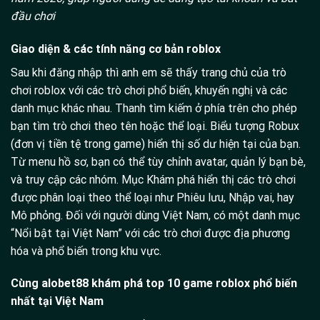
đầu chơi
Giao diện & các tính năng cơ bản roblox
Sau khi đăng nhập thì anh em sẽ thấy trang chủ của trò
chơi roblox với các trò chơi phổ biến, khuyến nghị và các
danh mục khác nhau. Thanh tìm kiếm ở phía trên cho phép
bạn tìm trò chơi theo tên hoặc thể loại. Biểu tượng Robux
(đơn vị tiền tệ trong game) hiển thị số dư hiện tại của bạn.
Từ menu hồ sơ, bạn có thể tùy chỉnh avatar, quản lý bạn bè,
và truy cập các nhóm. Mục Khám phá hiển thị các trò chơi
được phân loại theo thể loại như Phiêu lưu, Nhập vai, hay
Mô phỏng. Đối với người dùng Việt Nam, có một danh mục
“Nổi bật tại Việt Nam” với các trò chơi được địa phương
hóa và phổ biến trong khu vực.
Cùng alobet88 khám phá top 10 game roblox phổ biến
nhất tại Việt Nam