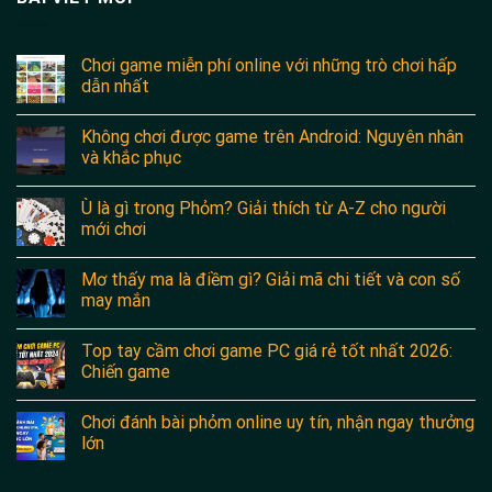
Chơi game miễn phí online với những trò chơi hấp
dẫn nhất
Không chơi được game trên Android: Nguyên nhân
và khắc phục
Ù là gì trong Phỏm? Giải thích từ A-Z cho người
mới chơi
Mơ thấy ma là điềm gì? Giải mã chi tiết và con số
may mắn
Top tay cầm chơi game PC giá rẻ tốt nhất 2026:
Chiến game
Chơi đánh bài phỏm online uy tín, nhận ngay thưởng
lớn