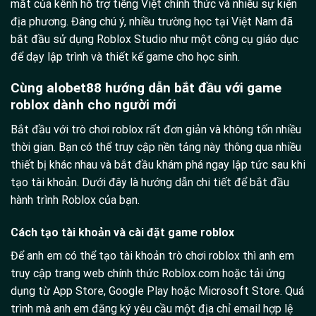
mắt của kênh hỗ trợ tiếng Việt chính thức và nhiều sự kiện
địa phương. Đáng chú ý, nhiều trường học tại Việt Nam đã
bắt đầu sử dụng Roblox Studio như một công cụ giáo dục
để dạy lập trình và thiết kế game cho học sinh.
Cùng alobet88 hướng dẫn bắt đầu với game
roblox dành cho người mới
Bắt đầu với trò chơi roblox rất đơn giản và không tốn nhiều
thời gian. Bạn có thể truy cập nền tảng này thông qua nhiều
thiết bị khác nhau và bắt đầu khám phá ngay lập tức sau khi
tạo tài khoản. Dưới đây là hướng dẫn chi tiết để bắt đầu
hành trình Roblox của bạn.
Cách tạo tài khoản và cài đặt game roblox
Để anh em có thể tạo tài khoản trò chơi roblox thì anh em
truy cập trang web chính thức Roblox.com hoặc tải ứng
dụng từ App Store, Google Play hoặc Microsoft Store. Quá
trình mà anh em đăng ký yêu cầu một địa chỉ email hợp lệ