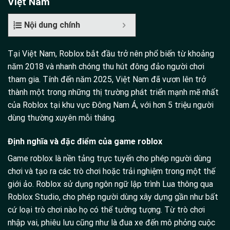
Việt Nam
Nội dung chính
Tại Việt Nam, Roblox bắt đầu trở nên phổ biến từ khoảng
năm 2018 và nhanh chóng thu hút đông đảo người chơi
tham gia. Tính đến năm 2025, Việt Nam đã vươn lên trở
thành một trong những thị trường phát triển mạnh mẽ nhất
của Roblox tại khu vực Đông Nam Á, với hơn 5 triệu người
dùng thường xuyên mỗi tháng.
Định nghĩa và đặc điểm của game roblox
Game roblox là nền tảng trực tuyến cho phép người dùng
chơi và tạo ra các trò chơi hoặc trải nghiệm trong một thế
giới ảo. Roblox sử dụng ngôn ngữ lập trình Lua thông qua
Roblox Studio, cho phép người dùng xây dựng gần như bất
cứ loại trò chơi nào họ có thể tưởng tượng. Từ trò chơi
nhập vai, phiêu lưu cũng như là đua xe đến mô phỏng cuộc