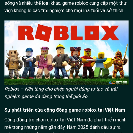
sống và nhiều thể loại khác, game roblox cung cấp một thư
viện khổng lồ các trải nghiệm cho mọi lứa tuổi và sở thích.
Roblox – Nền tảng cho phép người dùng tự tạo và trải
nghiệm game đa dạng trong thế giới ảo
Sự phát triển của cộng đồng game roblox tại Việt Nam
Cộng đồng trò chơi roblox tại Việt Nam đã phát triển mạnh
mẽ trong những năm gần đây. Năm 2025 đánh dấu sự ra