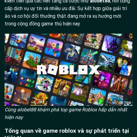
kiếm tiền qua các nền tảng cá cược như
alobet88
, nơi cung
cấp dịch vụ uy tín và nhiều ưu đãi. Sự kết hợp giữa giải trí
ảo và cơ hội đổi thưởng thật đang mở ra xu hướng mới
trong cộng đồng game thủ hiện nay.
Cùng alobet88 khám phá top game Roblox hấp dẫn nhất
hiện nay
Tổng quan về game roblox và sự phát triển tại