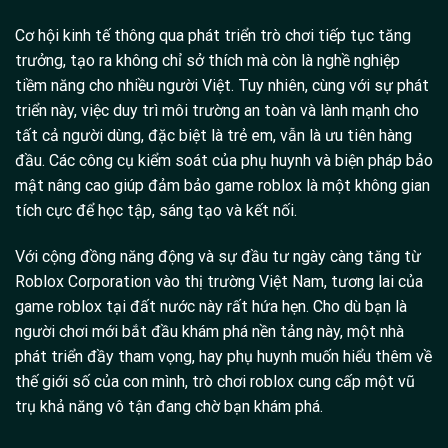
Cơ hội kinh tế thông qua phát triển trò chơi tiếp tục tăng
trưởng, tạo ra không chỉ sở thích mà còn là nghề nghiệp
tiềm năng cho nhiều người Việt. Tuy nhiên, cùng với sự phát
triển này, việc duy trì môi trường an toàn và lành mạnh cho
tất cả người dùng, đặc biệt là trẻ em, vẫn là ưu tiên hàng
đầu. Các công cụ kiểm soát của phụ huynh và biện pháp bảo
mật nâng cao giúp đảm bảo game roblox là một không gian
tích cực để học tập, sáng tạo và kết nối.
Với cộng đồng năng động và sự đầu tư ngày càng tăng từ
Roblox Corporation vào thị trường Việt Nam, tương lai của
game roblox tại đất nước này rất hứa hẹn. Cho dù bạn là
người chơi mới bắt đầu khám phá nền tảng này, một nhà
phát triển đầy tham vọng, hay phụ huynh muốn hiểu thêm về
thế giới số của con mình, trò chơi roblox cung cấp một vũ
trụ khả năng vô tận đang chờ bạn khám phá.