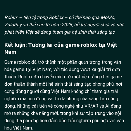
Robux – tiền tệ trong Roblox – có thể nạp qua MoMo,
ZaloPay và thẻ cào từ năm 2025, hỗ trợ người chơi và nhà
phát triển Việt dễ dàng tham gia hệ sinh thái sáng tạo
Kết luận: Tương lai của game roblox tại Việt
Nam
Game roblox đã trở thành một phần quan trọng trong văn
hóa game tại Việt Nam, với tác động vượt xa giải trí đơn
thuần. Roblox đã chuyển mình từ một nền tảng chơi game
đơn thuần thành một hệ sinh thái sáng tạo phong phú, nơi
cộng đồng người dùng Việt Nam không chỉ tham gia trải
nghiệm mà còn đóng vai trò là những nhà sáng tạo năng
động. Những cải tiến về công nghệ như VR/AR và AI đang
mở ra những khả năng mới, trong khi sự tập trung vào nội
dung địa phương hóa đảm bảo trải nghiệm phù hợp với văn
hóa Việt Nam.