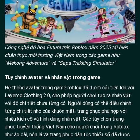
Công nghệ đồ họa Future trên Roblox năm 2025 tái hiện
chân thực môi trường Việt Nam trong các game như
“Mekong Adventure” và “Sapa Trekking Simulator”
Tùy chỉnh avatar và nhân vật trong game
Hệ thống avatar trong game roblox đã được cải tiến lớn với
Layered Clothing 2.0, cho phép người chơi tạo ra nhân vật
với độ chi tiết chưa từng có. Người dùng có thể điều chỉnh
từng chi tiết nhỏ của khuôn mặt, trang phục phù hợp với
nhiều kích cỡ và hình dáng nhân vật. Các tùy chọn trang
phục truyền thống Việt Nam cho người chơi trong Roblox
như áo dài, nón lá và trang phục dân tộc thiểu số đã được