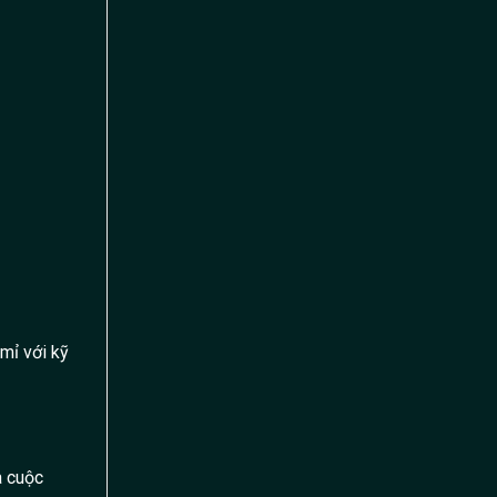
mỉ với kỹ
a cuộc