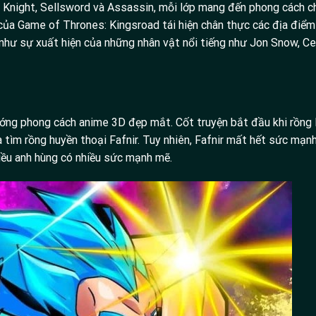
: Knight, Sellsword và Assassin, mỗi lớp mang đến phong cách c
 của Game of Thrones: Kingsroad tái hiện chân thực các địa điể
 như sự xuất hiện của những nhân vật nổi tiếng như Jon Snow, Ce
ớng phong cách anime 3D đẹp mắt. Cốt truyện bắt đầu khi rồng
 tìm rồng huyền thoại Fafnir. Tuy nhiên, Fafnir mất hết sức mạnh
hiều anh hùng có nhiều sức mạnh mẽ.