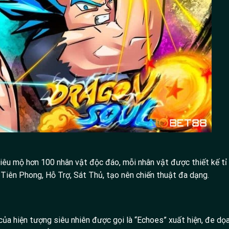
iêu mộ hơn 100 nhân vật độc đáo, mỗi nhân vật được thiết kế tỉ 
 Tiên Phong, Hỗ Trợ, Sát Thủ, tạo nên chiến thuật đa dạng.
của hiện tượng siêu nhiên được gọi là “Echoes” xuất hiện, đe dọ