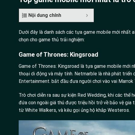
Nội dung chính
Dưới đây là danh sách các tựa game mobile mới nhất a
chọn cho game thủ trải nghiệm:
Game of Thrones: Kingsroad
Game of Thrones: Kingsroad là tựa game mobile mới nh
thoại di động và máy tính. Netmarble là nhà phát triển 
Entertainment. bắt đầu đưa người chơi vào vai Marrok
Trò chơi diễn ra sau sự kiện Red Wedding, khi các thế h
đứa con ngoài giá thú được triệu hồi trở về bảo vệ gia
từ White Walkers, và kêu gọi ủng hộ khắp Westeros.