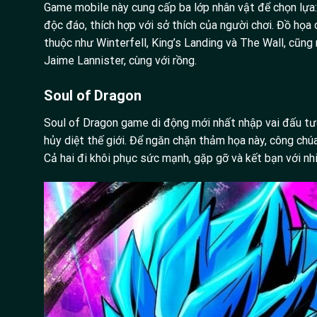
Game mobile này cung cấp ba lớp nhân vật để chọn lựa
độc đáo, thích hợp với sở thích của người chơi. Đồ họa
thuộc như Winterfell, King’s Landing và The Wall, cũng
Jaime Lannister, cùng với rồng.
Soul of Dragon
Soul of Dragon game di động mới nhất nhập vai đấu tư
hủy diệt thế giới. Để ngăn chặn thảm họa này, công chúa
Cả hai đi khôi phục sức mạnh, gặp gỡ và kết bạn với n