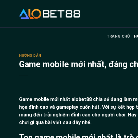
Skip
to
content
TRANG CHỦ
H
HƯỚNG DẪN
Game mobile mới nhất, đáng ch
Game mobile mới nhất alobet88 chia sẻ đang làm mưa
họa đỉnh cao và gameplay cuốn hút. Với sự kết hợp 
mang đến trải nghiệm đỉnh cao cho người chơi. Hãy
chơi gì qua bài viết sau đây nhé.
Top game mobile mới nhất là trò 