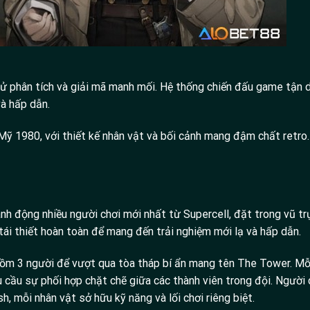
tử phân tích và giải mã manh mối. Hệ thống chiến đấu game tận 
và hấp dẫn.
 Mỹ 1980, với thiết kế nhân vật và bối cảnh mang đậm chất retro
nh động nhiều người chơi mới nhất từ Supercell, đặt trong vũ tr
tái thiết hoàn toàn để mang đến trải nghiệm mới lạ và hấp dẫn.
i gồm 3 người để vượt qua tòa tháp bí ẩn mang tên The Tower. Mỗ
cầu sự phối hợp chặt chẽ giữa các thành viên trong đội. Người 
h, mỗi nhân vật sở hữu kỹ năng và lối chơi riêng biệt.