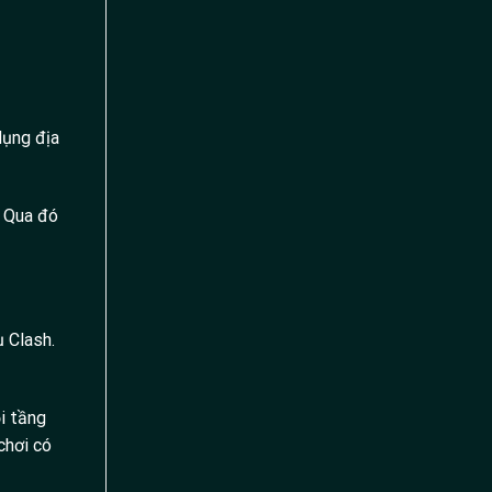
dụng địa
. Qua đó
ụ Clash.
i tầng
chơi có