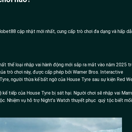
lobet88 cập nhật mới nhất, cung cấp trò chơi đa dạng và hấp dẫ
ất thể loại nhập vai hành động mới sắp ra mắt vào năm 2025 tr
của trò chơi này, được cấp phép bởi Warner Bros. Interactive
 Tyre, người thừa kế bất ngờ của House Tyre sau sự kiện Red W
ệ kế tiếp của House Tyre bị sát hại. Người chơi sẽ nhập vai Marr
 tộc. Nhiệm vụ hỗ trợ Night’s Watch thuyết phục quý tộc biết mố