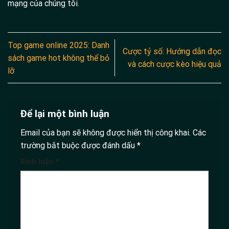
mạng của chúng tôi.
Top game online 2025: Danh
Cược tỷ số: Hướng dẫn đọc
sách game hot không thể bỏ
và cách cược kèo hiệu quả
lỡ
Để lại một bình luận
Email của bạn sẽ không được hiển thị công khai.
Các
trường bắt buộc được đánh dấu
*
Bình luận
*