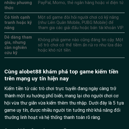
nhiều phương
PayPal, Momo, thẻ ngân hàng hoặc ví điện tử.
thức
Có tính cạnh
Một số game đòi hỏi người chơi có kỹ năng
tranh hoặc kỹ
(như Liên Quân Mobile, PUBG Mobile) để
năng
tham gia các giải đấu hoặc bán tài khoản VIP.
Dễ dàng tham
Không phải game nào cũng đáng tin cậy. Một
gia, nhưng
số trò chơi có thể tiềm ẩn rủi ro như lừa đảo
cần nghiên
hoặc khó rút tiền.
cứu kỹ
Cùng alobet88 khám phá top game kiếm tiền
trên mạng uy tín hiện nay
Kiếm tiền từ các trò chơi trực tuyến đang ngày càng trở
thành một xu hướng phổ biến, mang lại cho người chơi cơ
hội vừa thư giãn vừa kiếm thêm thu nhập. Dưới đây là 5 tựa
game uy tín, được nhiều người tin tưởng nhờ khả năng đổi
thưởng linh hoạt và hệ thống thanh toán rõ ràng.