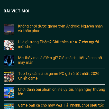
BÀI VIẾT MỚI
Không chơi được game trên Android: Nguyên nhân
và khắc phục
Ù là gì trong Phỏm? Giải thích từ A-Z cho người
mới chơi
Mơ thấy ma là điềm gì? Giải mã chi tiết và con số
may mắn
Top tay cầm chơi game PC giá rẻ tốt nhất 2026:
Chiến game
Chơi đánh bài phỏm online uy tín, nhận ngay thưởng
lớn
Game bắn cá cho máy yếu: Tải nhanh, chơi siêu tốc