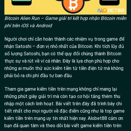
Bitcoin Alien Run – Game giải trí kết hợp nhận Bitcoin miễn
phí trên iOS và Android
Người chơi chỉ cần hoàn thành các nhiệm vụ trong game để
nhận Satoshi – đơn vị nhỏ nhất của Bitcoin. Khi tích lũy đủ
số lượng Satoshi, bạn có thể quy đổi chúng thành Bitcoin
thực sự và rút về ví cá nhân. Đây là lựa chọn phù hợp cho
những ai muốn thử sức kiếm tiền từ tiền điện tử mà không
phải bỏ ra chi phí đầu tư ban đầu.
Tham gia game kiếm tiền trên mạng không chỉ mang lại
những phút giây giải trí mà còn tạo cơ hội tăng thêm thu
nhập một cách linh hoạt. Bài viết trên đây đã trình bày chi
tiết nhất cho mọi người về đặc điểm cũng như là top game
kiếm tiền trên mạng uy tín nhất hiện nay. Alobet88 cảm ơn
bạn đã quan tâm và theo dõi bài viết game kiếm tiền trên