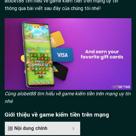
alobet88 tìm hiểu về game kiếm tiền trên mạng uy tín
thông qua bài viết sau đây của chúng tôi nhé!
Cùng alobet88 tìm hiểu về game kiếm tiền trên mạng uy tín
nhé
Giới thiệu về game kiếm tiền trên mạng
Nội dung chính