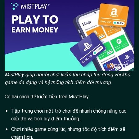
MistPlay giúp người chơi kiếm thu nhập thụ động với kho
game đa dạng và hệ thống tích điểm đổi thưởng
Có hai cách để kiếm tiền trên MistPlay:
Tập trung chơi một trò chơi để nhanh chóng nâng cao
cấp độ và tích lũy điểm thưởng.
Chơi nhiều game cùng lúc, nhưng tốc độ tích điểm sẽ
chậm hơn.