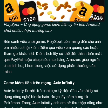
PlaySpot – Ứng dụng game kiếm tiền uy tín trên Android,
chơi nhiều nhận thưởng cao
Bên cạnh việc chơi game, PlaySpot còn mang đến cho anh
em nhiều cơ hội kiếm điểm qua việc xem quảng cáo hoặc
tham gia khảo sát. Điểm tích lũy có thể đổi thành tiền mặt
qua PayPal hoặc các phiếu mua hàng Amazon, giúp người
chơi linh hoạt hơn trong việc sử dụng phần thưởng của
mình.
Game kiếm tiền trên mạng: Axie Infinity
Axie Infinity là một trò chơi cực kỳ độc đáo và mới lạ sử
dụng công nghệ blockchain, được lấy cảm hứng từ
Pokémon. Trong Axie Infinity anh em sẽ thu thập cũng như