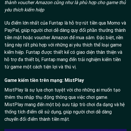
thành voucher Amazon cũng như là phù hợp cho game thủ
yêu thích kiếm hiệp
Ưu điểm lớn nhất của Funtap là hỗ trợ rút tiền qua Momo và
PayPal, giúp người chơi dễ dàng quy đổi phần thưởng thành
tiền mặt hoặc voucher Amazon để mua sắm. Đặc biệt, nền
tảng này rất phù hợp với những ai yêu thích thể loại game
kiếm hiệp. Funtap được thiết kế có giao diện thân thiện và
hỗ trợ đa thiết bị, Funtap mang đến trải nghiệm kiếm tiền
từ game một cách tiện lợi và thú vị.
Game kiếm tiền trên mạng: MistPlay
MistPlay là sự lựa chọn tuyệt vời cho những ai muốn tạo
thêm thu nhập thụ động thông qua việc chơi game.
MistPlay mang đến một bộ sưu tập trò chơi đa dạng và hệ
thống tích điểm dễ sử dụng, giúp người chơi dễ dàng
chuyển đổi điểm thành tiền mặt.