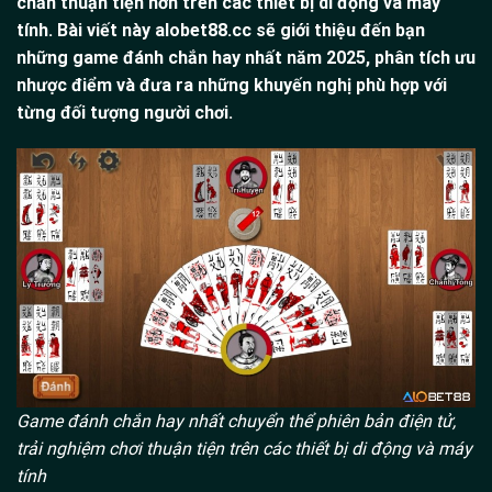
chắn thuận tiện hơn trên các thiết bị di động và máy
tính. Bài viết này alobet88.cc sẽ giới thiệu đến bạn
những game đánh chắn hay nhất năm 2025, phân tích ưu
nhược điểm và đưa ra những khuyến nghị phù hợp với
từng đối tượng người chơi.
Game đánh chắn hay nhất chuyển thể phiên bản điện tử,
trải nghiệm chơi thuận tiện trên các thiết bị di động và máy
tính