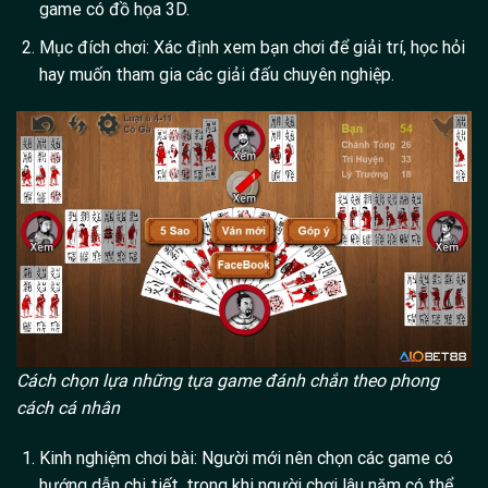
game có đồ họa 3D.
Mục đích chơi: Xác định xem bạn chơi để giải trí, học hỏi
hay muốn tham gia các giải đấu chuyên nghiệp.
Cách chọn lựa những tựa game đánh chắn theo phong
cách cá nhân
Kinh nghiệm chơi bài: Người mới nên chọn các game có
hướng dẫn chi tiết, trong khi người chơi lâu năm có thể