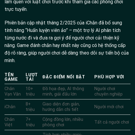
làm quen với luật chơi trước khi tham gia các phòng chơi
trực tuyến.
Phiên bản cập nhật tháng 2/2025 của iChắn đã bổ sung
tính năng “Huấn luyện viên ảo” – một trợ lý AI phân tích
từng nước đi và đưa ra gợi ý để người chơi cải thiện kỹ
năng. Game đánh chắn hay nhất này cũng có hệ thống cấp
độ rõ ràng, giúp người chơi dễ dàng theo dõi sự tiến bộ của
mình.
TÊN
LƯỢT
ĐẶC ĐIỂM NỔI BẬT
PHÙ HỢP VỚI
GAME
TẢI
Chắn
10+
Đồ họa đẹp, AI thông
Người chơi
Vạn Văn
triệu
minh, giải đấu lớn
chuyên nghiệp
8+
Giao diện đơn giản,
iChắn
Người mới chơi
triệu
hướng dẫn chi tiết
Chắn
7+
Cộng đồng lớn, nhiều
Tất cả người chơi
Việt
triệu
phòng chơi
Tích hợp nhiều mini-