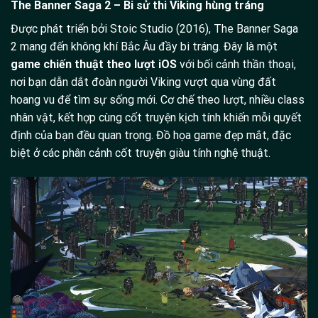
The Banner Saga 2 – Bi sử thi Viking hùng tráng
Được phát triển bởi Stoic Studio (2016), The Banner Saga
2 mang đến không khí Bắc Âu đầy bi tráng. Đây là một
game chiến thuật theo lượt iOS
với bối cảnh thần thoại,
nơi bạn dẫn dắt đoàn người Viking vượt qua vùng đất
hoang vu để tìm sự sống mới. Cơ chế theo lượt, nhiều class
nhân vật, kết hợp cùng cốt truyện kịch tính khiến mỗi quyết
định của bạn đều quan trọng. Đồ họa game đẹp mắt, đặc
biệt ở các phân cảnh cốt truyện giàu tính nghệ thuật.