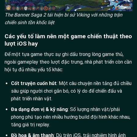
The Banner Saga 2 tái hiện bi sử Viking với những trận
chiến sinh tồn khốc liệt
Các yếu tố làm nên một game chiến thuật theo
lượt iOS hay
Để một tựa game thực sự ghi dấu trong lòng game thủ,
ngoài gameplay theo lượt đặc trưng, nhà phát triển còn cần
hội tụ đủ nhiều yếu tố khác:
Cốt truyện cuốn hút
: Một câu chuyện nền tảng đủ chiều
sâu giúp người chơi gắn bó, có lý do để chiến đấu và
phát triển nhân vật.
Đa dạng đơn vị & kỹ năng
: Số lượng nhân vật/phái
phong phú tạo nên nhiều hướng build đội hình khác nhau,
tăng giá trị replay.
Đồ họa & âm thanh
: Dù trên iOS, trải nghiệm hình ảnh