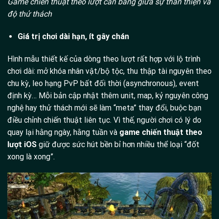
Game chiến thuật theo lượt cân bằng giữa sự thân thiện và
độ thử thách
Giá trị chơi dài hạn, ít gây chán
Hình mẫu thiết kế của dòng theo lượt rất hợp với lộ trình
chơi dài: mở khóa nhân vật/bộ tộc, thu thập tài nguyên theo
chu kỳ, leo hạng PvP bất đối thời (asynchronous), event
định kỳ… Mỗi bản cập nhật thêm unit, map, kỷ nguyên công
nghệ hay thử thách mới sẽ làm “meta” thay đổi, buộc bạn
điều chỉnh chiến thuật liên tục. Vì thế, người chơi có lý do
quay lại hằng ngày, hằng tuần và
game chiến thuật theo
lượt iOS
giữ được sức hút bền bỉ hơn nhiều thể loại “đốt
xong là xong”.