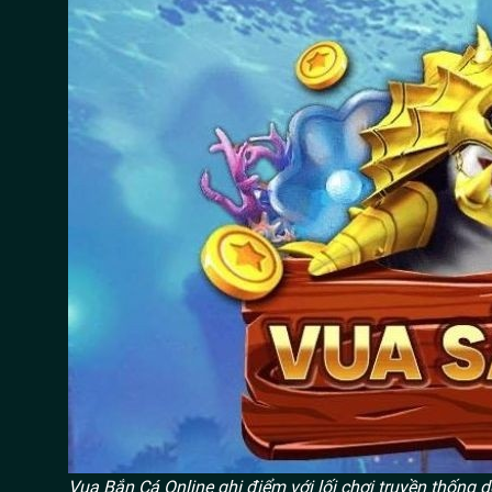
Vua Bắn Cá Online ghi điểm với lối chơi truyền thống 