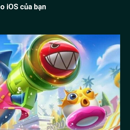
ho iOS của bạn