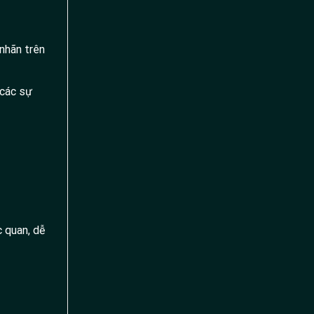
 nhãn trên
 các sự
c quan, dễ