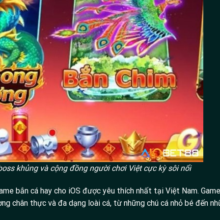
oss khủng và cộng đồng người chơi Việt cực kỳ sôi nổi
ame bắn cá hay cho iOS được yêu thích nhất tại Việt Nam. Game
ng chân thực và đa dạng loài cá, từ những chú cá nhỏ bé đến n