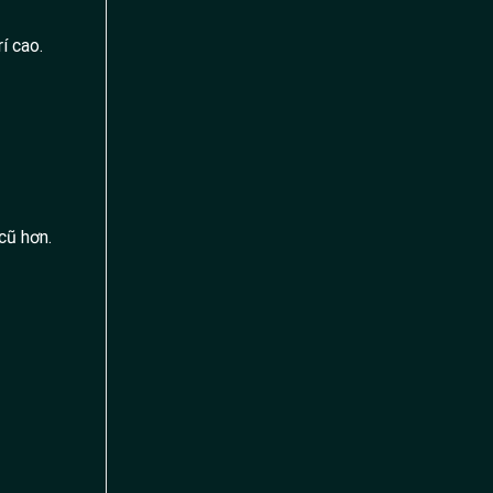
í cao.
cũ hơn.