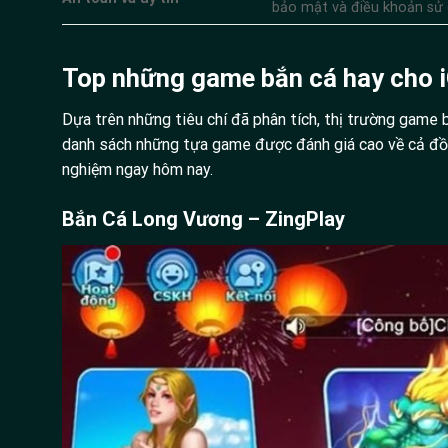
bảo mật và điều khoản sử 
Top những game bắn cá hay cho 
Dựa trên những tiêu chí đã phân tích, thị trường game b
danh sách những tựa game được đánh giá cao về cả đồ họ
nghiệm ngay hôm nay.
Bắn Cá Long Vương – ZingPlay