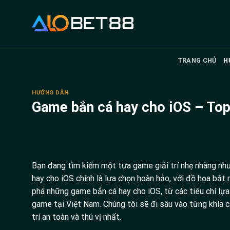
Skip
to
content
TRANG CHỦ
H
HƯỚNG DẪN
Game bắn cá hay cho iOS – Top
Bạn đang tìm kiếm một tựa game giải trí nhẹ nhàng nh
hay cho iOS chính là lựa chọn hoàn hảo, với đồ họa bắt
phá những game bắn cá hay cho iOS, từ các tiêu chí lựa
game tại Việt Nam. Chúng tôi sẽ đi sâu vào từng khía 
trí an toàn và thú vị nhất.