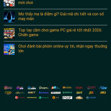
mới chơi
Mơ thấy ma là điềm gì? Giải mã chi tiết và con số
may mắn
Top tay cầm chơi game PC giá rẻ tốt nhất 2026:
Chiến game
Chơi đánh bài phỏm online uy tín, nhận ngay thưởng
lớn