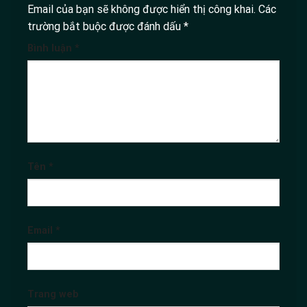
Email của bạn sẽ không được hiển thị công khai.
Các
trường bắt buộc được đánh dấu
*
Bình luận
*
Tên
*
Email
*
Trang web