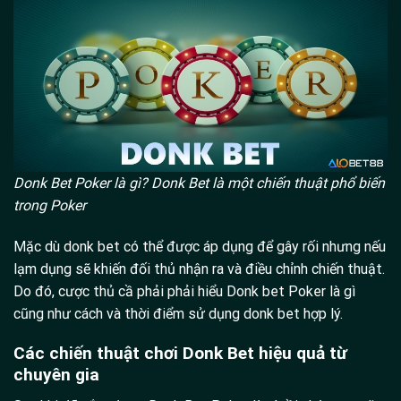
Donk Bet Poker là gì? Donk Bet là một chiến thuật phổ biến
trong Poker
Mặc dù donk bet có thể được áp dụng để gây rối nhưng nếu
lạm dụng sẽ khiến đối thủ nhận ra và điều chỉnh chiến thuật.
Do đó, cược thủ cầ phải phải hiểu Donk bet Poker là gì
cũng như cách và thời điểm sử dụng donk bet hợp lý.
Các chiến thuật chơi Donk Bet hiệu quả từ
chuyên gia