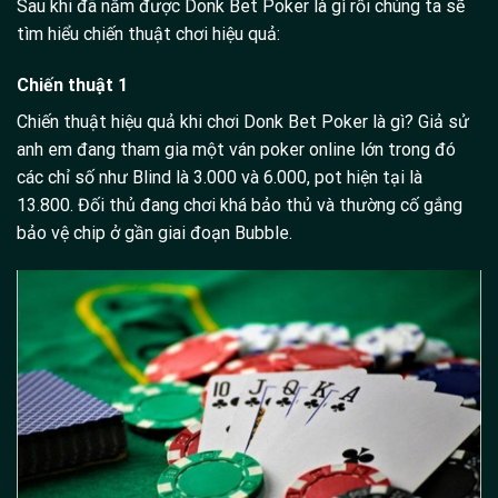
Sau khi đã nắm được Donk Bet Poker là gì rồi chúng ta sẽ
tìm hiểu chiến thuật chơi hiệu quả:
Chiến thuật 1
Chiến thuật hiệu quả khi chơi Donk Bet Poker là gì? Giả sử
anh em đang tham gia một ván poker online lớn trong đó
các chỉ số như Blind là 3.000 và 6.000, pot hiện tại là
13.800. Đối thủ đang chơi khá bảo thủ và thường cố gắng
bảo vệ chip ở gần giai đoạn Bubble.