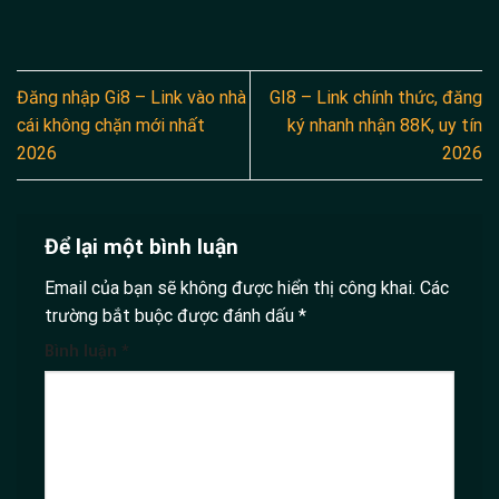
Đăng nhập Gi8 – Link vào nhà
GI8 – Link chính thức, đăng
cái không chặn mới nhất
ký nhanh nhận 88K, uy tín
2026
2026
Để lại một bình luận
Email của bạn sẽ không được hiển thị công khai.
Các
trường bắt buộc được đánh dấu
*
Bình luận
*