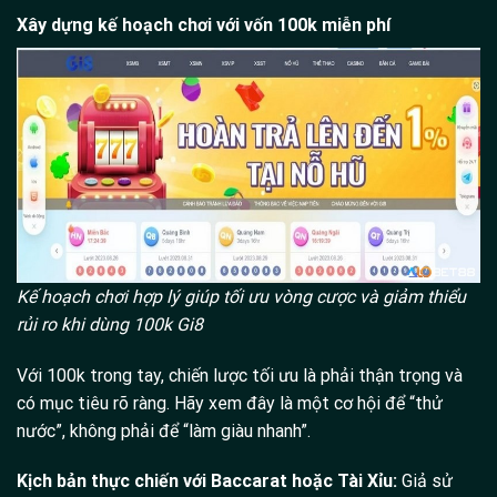
Xây dựng kế hoạch chơi với vốn 100k miễn phí
Kế hoạch chơi hợp lý giúp tối ưu vòng cược và giảm thiểu
rủi ro khi dùng 100k Gi8
Với 100k trong tay, chiến lược tối ưu là phải thận trọng và
có mục tiêu rõ ràng. Hãy xem đây là một cơ hội để “thử
nước”, không phải để “làm giàu nhanh”.
Kịch bản thực chiến với Baccarat hoặc Tài Xỉu:
Giả sử