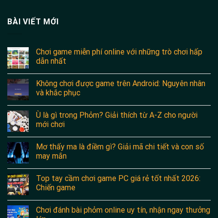
BÀI VIẾT MỚI
Chơi game miễn phí online với những trò chơi hấp
dẫn nhất
Không chơi được game trên Android: Nguyên nhân
và khắc phục
Ù là gì trong Phỏm? Giải thích từ A-Z cho người
mới chơi
Mơ thấy ma là điềm gì? Giải mã chi tiết và con số
may mắn
Top tay cầm chơi game PC giá rẻ tốt nhất 2026:
Chiến game
Chơi đánh bài phỏm online uy tín, nhận ngay thưởng