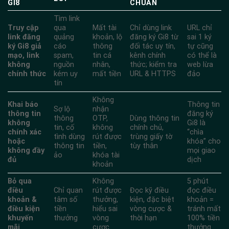
GI8
CHUẨN
Tìm link
Truy cập
qua
Mất tài
Chỉ dùng link
URL chỉ
link đăng
quảng
khoản, lộ
đăng ký Gi8 từ
sai 1 ký
ký Gi8 giả
cáo
thông
đối tác uy tín,
tự cũng
mạo, link
spam,
tin cá
kênh chính
có thể là
không
nguồn
nhân,
thức; kiểm tra
web lừa
chính thức
kém uy
mất tiền
URL & HTTPS
đảo
tín
Không
Khai báo
Thông tin
Sợ lộ
nhận
thông tin
đăng ký
thông
OTP,
Dùng thông tin
không
Gi8 là
tin, cố
không
chính chủ,
chính xác
“chìa
tình dùng
rút được
trùng giấy tờ
hoặc
khóa” cho
thông tin
tiền,
tùy thân
không đầy
mọi giao
ảo
khóa tài
đủ
dịch
khoản
Bỏ qua
Không
5 phút
điều
Chỉ quan
rút được
Đọc kỹ điều
đọc điều
khoản &
tâm số
thưởng,
kiện, đặc biệt
khoản =
điều kiện
tiền
hiểu sai
vòng cược &
tránh mất
khuyến
thưởng
vòng
thời hạn
100% tiền
mãi
cược
thưởng