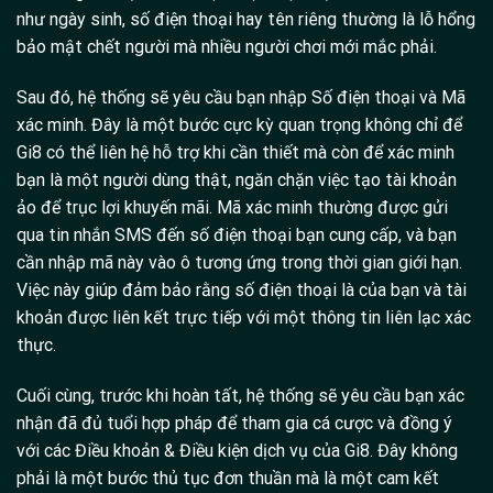
như ngày sinh, số điện thoại hay tên riêng thường là lỗ hổng
bảo mật chết người mà nhiều người chơi mới mắc phải.
Sau đó, hệ thống sẽ yêu cầu bạn nhập Số điện thoại và Mã
xác minh. Đây là một bước cực kỳ quan trọng không chỉ để
Gi8 có thể liên hệ hỗ trợ khi cần thiết mà còn để xác minh
bạn là một người dùng thật, ngăn chặn việc tạo tài khoản
ảo để trục lợi khuyến mãi. Mã xác minh thường được gửi
qua tin nhắn SMS đến số điện thoại bạn cung cấp, và bạn
cần nhập mã này vào ô tương ứng trong thời gian giới hạn.
Việc này giúp đảm bảo rằng số điện thoại là của bạn và tài
khoản được liên kết trực tiếp với một thông tin liên lạc xác
thực.
Cuối cùng, trước khi hoàn tất, hệ thống sẽ yêu cầu bạn xác
nhận đã đủ tuổi hợp pháp để tham gia cá cược và đồng ý
với các Điều khoản & Điều kiện dịch vụ của Gi8. Đây không
phải là một bước thủ tục đơn thuần mà là một cam kết