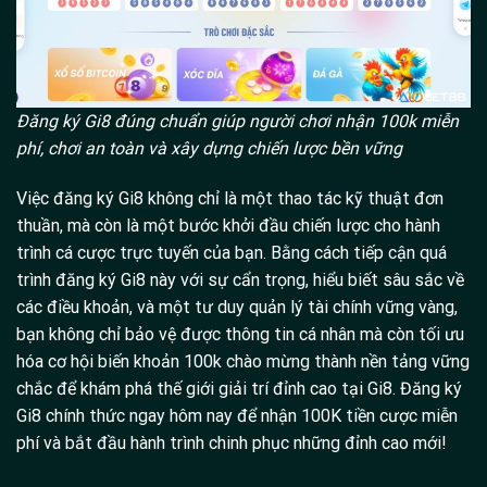
Đăng ký Gi8 đúng chuẩn giúp người chơi nhận 100k miễn
phí, chơi an toàn và xây dựng chiến lược bền vững
Việc đăng ký Gi8 không chỉ là một thao tác kỹ thuật đơn
thuần, mà còn là một bước khởi đầu chiến lược cho hành
trình cá cược trực tuyến của bạn. Bằng cách tiếp cận quá
trình đăng ký Gi8 này với sự cẩn trọng, hiểu biết sâu sắc về
các điều khoản, và một tư duy quản lý tài chính vững vàng,
bạn không chỉ bảo vệ được thông tin cá nhân mà còn tối ưu
hóa cơ hội biến khoản 100k chào mừng thành nền tảng vững
chắc để khám phá thế giới giải trí đỉnh cao tại Gi8. Đăng ký
Gi8 chính thức ngay hôm nay để nhận 100K tiền cược miễn
phí và bắt đầu hành trình chinh phục những đỉnh cao mới!