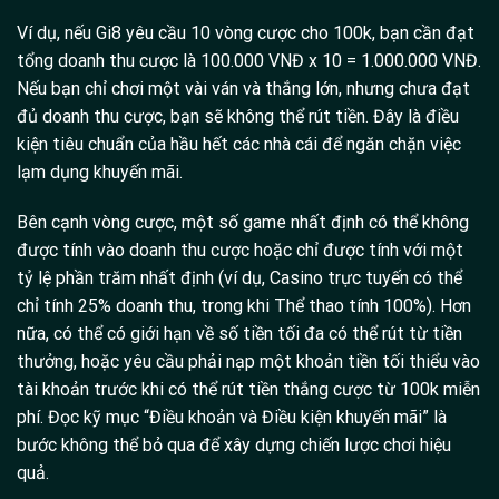
Ví dụ, nếu Gi8 yêu cầu 10 vòng cược cho 100k, bạn cần đạt
tổng doanh thu cược là 100.000 VNĐ x 10 = 1.000.000 VNĐ.
Nếu bạn chỉ chơi một vài ván và thắng lớn, nhưng chưa đạt
đủ doanh thu cược, bạn sẽ không thể rút tiền. Đây là điều
kiện tiêu chuẩn của hầu hết các nhà cái để ngăn chặn việc
lạm dụng khuyến mãi.
Bên cạnh vòng cược, một số game nhất định có thể không
được tính vào doanh thu cược hoặc chỉ được tính với một
tỷ lệ phần trăm nhất định (ví dụ, Casino trực tuyến có thể
chỉ tính 25% doanh thu, trong khi Thể thao tính 100%). Hơn
nữa, có thể có giới hạn về số tiền tối đa có thể rút từ tiền
thưởng, hoặc yêu cầu phải nạp một khoản tiền tối thiểu vào
tài khoản trước khi có thể rút tiền thắng cược từ 100k miễn
phí. Đọc kỹ mục “Điều khoản và Điều kiện khuyến mãi” là
bước không thể bỏ qua để xây dựng chiến lược chơi hiệu
quả.