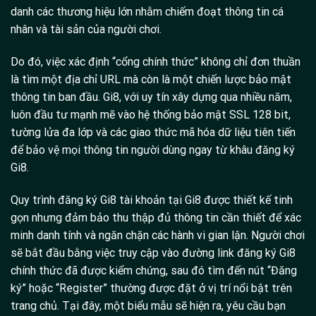
danh các thương hiệu lớn nhằm chiếm đoạt thông tin cá
nhân và tài sản của người chơi.
Do đó, việc xác định “cổng chính thức” không chỉ đơn thuần
là tìm một địa chỉ URL mà còn là một chiến lược bảo mật
thông tin ban đầu. Gi8, với uy tín xây dựng qua nhiều năm,
luôn đầu tư mạnh mẽ vào hệ thống bảo mật SSL 128 bit,
tường lửa đa lớp và các giao thức mã hóa dữ liệu tiên tiến
để bảo vệ mọi thông tin người dùng ngay từ khâu đăng ký
Gi8.
Quy trình đăng ký Gi8 tài khoản tại Gi8 được thiết kế tinh
gọn nhưng đảm bảo thu thập đủ thông tin cần thiết để xác
minh danh tính và ngăn chặn các hành vi gian lận. Người chơi
sẽ bắt đầu bằng việc truy cập vào đường link đăng ký Gi8
chính thức đã được kiểm chứng, sau đó tìm đến nút “Đăng
ký” hoặc “Register” thường được đặt ở vị trí nổi bật trên
trang chủ. Tại đây, một biểu mẫu sẽ hiện ra, yêu cầu bạn