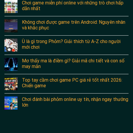
Chơi game miễn phí online với những trò chơi hấp
dẫn nhất
Không chơi được game trên Android: Nguyên nhân
và khắc phục
Ù là gì trong Phỏm? Giải thích từ A-Z cho người
mới chơi
Mơ thấy ma là điềm gì? Giải mã chi tiết và con số
may mắn
Top tay cầm chơi game PC giá rẻ tốt nhất 2026:
Chiến game
Chơi đánh bài phỏm online uy tín, nhận ngay thưởng
lớn