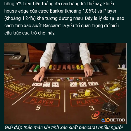
hồng 5% trên tiền thắng đã cân bằng lợi thế này, khiến
house edge của cược Banker (khoảng 1.06%) và Player
(khoảng 1.24%) khá tương đương nhau. Đây là lý do tại sao
cách tính xác suất Baccarat là yếu tố quan trọng để hiểu
cấu trúc của trò chơi này.
Giải đáp thắc mắc khi tính xác suất baccarat nhiều người