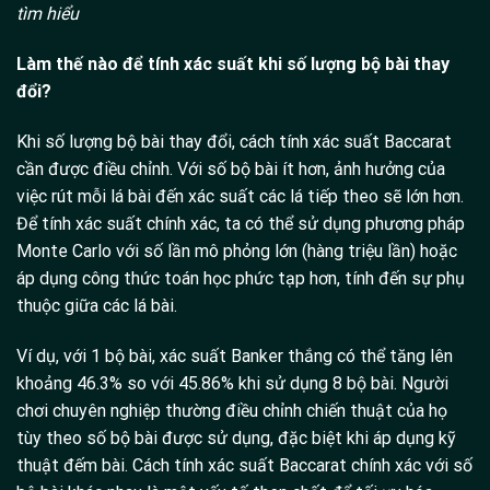
tìm hiểu
Làm thế nào để tính xác suất khi số lượng bộ bài thay
đổi?
Khi số lượng bộ bài thay đổi, cách tính xác suất Baccarat
cần được điều chỉnh. Với số bộ bài ít hơn, ảnh hưởng của
việc rút mỗi lá bài đến xác suất các lá tiếp theo sẽ lớn hơn.
Để tính xác suất chính xác, ta có thể sử dụng phương pháp
Monte Carlo với số lần mô phỏng lớn (hàng triệu lần) hoặc
áp dụng công thức toán học phức tạp hơn, tính đến sự phụ
thuộc giữa các lá bài.
Ví dụ, với 1 bộ bài, xác suất Banker thắng có thể tăng lên
khoảng 46.3% so với 45.86% khi sử dụng 8 bộ bài. Người
chơi chuyên nghiệp thường điều chỉnh chiến thuật của họ
tùy theo số bộ bài được sử dụng, đặc biệt khi áp dụng kỹ
thuật đếm bài. Cách tính xác suất Baccarat chính xác với số