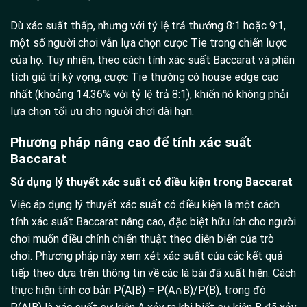
Dù xác suất thấp, nhưng với tỷ lệ trả thưởng 8:1 hoặc 9:1,
một số người chơi vẫn lựa chọn cược Tie trong chiến lược
của họ. Tuy nhiên, theo cách tính xác suất Baccarat và phân
tích giá trị kỳ vọng, cược Tie thường có house edge cao
nhất (khoảng 14.36% với tỷ lệ trả 8:1), khiến nó không phải
lựa chọn tối ưu cho người chơi dài hạn.
Phương pháp nâng cao để tính xác suất
Baccarat
Sử dụng lý thuyết xác suất có điều kiện trong Baccarat
Việc áp dụng lý thuyết xác suất có điều kiện là một cách
tính xác suất Baccarat nâng cao, đặc biệt hữu ích cho người
chơi muốn điều chỉnh chiến thuật theo diễn biến của trò
chơi. Phương pháp này xem xét xác suất của các kết quả
tiếp theo dựa trên thông tin về các lá bài đã xuất hiện. Cách
thực hiện tính cơ bản P(A|B) = P(A∩B)/P(B), trong đó