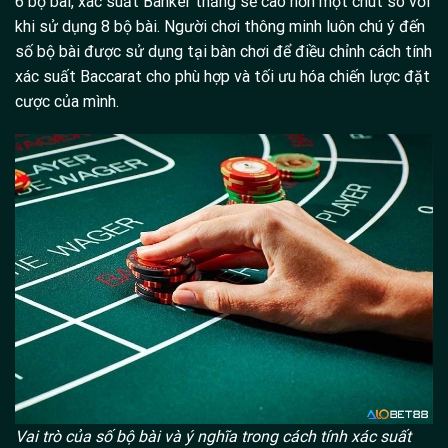
6 bộ bài, xác suất Banker thắng sẽ cao hơn một chút so với
khi sử dụng 8 bộ bài. Người chơi thông minh luôn chú ý đến
số bộ bài được sử dụng tại bàn chơi để điều chỉnh cách tính
xác suất Baccarat cho phù hợp và tối ưu hóa chiến lược đặt
cược của mình.
Vai trò của số bộ bài và ý nghĩa trong cách tính xác suất