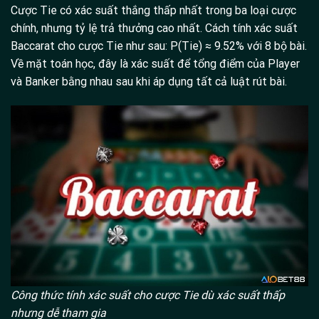
Cược Tie có xác suất thắng thấp nhất trong ba loại cược
chính, nhưng tỷ lệ trả thưởng cao nhất. Cách tính xác suất
Baccarat cho cược Tie như sau: P(Tie) ≈ 9.52% với 8 bộ bài.
Về mặt toán học, đây là xác suất để tổng điểm của Player
và Banker bằng nhau sau khi áp dụng tất cả luật rút bài.
Công thức tính xác suất cho cược Tie dù xác suất thấp
nhưng dễ tham gia