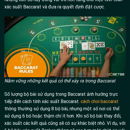
xác suất Baccarat và đưa ra quyết định đặt cược.
Nắm vững những kết quả có thể xảy ra trong Baccarat
Số lượng bộ bài sử dụng trong Baccarat ảnh hưởng trực
tiếp đến cách tính xác suất Baccarat.
cách chơi baccarat
thông thường sử dụng 8 bộ bài, nhưng một số nơi có thể
sử dụng 6 bộ hoặc thậm chí ít hơn. Khi số bộ bài thay đổi,
xác suất các kết quả cũng sẽ có sự khác biệt nhỏ. Ví dụ, với