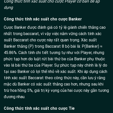
Công thức tính xác suất cho cược Player cơ bản dễ áp
dụng
Công thức tính xác suất cho cược Banker
Cược Banker được đánh giá có tỷ lệ giành chiến thắng cao
nhất trong baccarat, vì vậy việc nắm vững cách tính xác
suất Baccarat cho cược này rất quan trọng. Xác suất
Banker thắng (P) trong Baccarat 8 bộ bài là: P(Banker) ≈
45.86%. Cách tính chi tiết tương tự như với Player, nhưng
phức tạp hơn do luật rút bài thứ ba của Banker phụ thuộc
vào lá bài thứ ba của Player. Sự phức tạp này chính là lý do
tại sao Banker có lợi thế nhỏ về xác suất. Khi áp dụng cách
tính xác suất Baccarat theo công thức này, cần lưu ý rằng
mặc dù Banker có xác suất thắng cao hơn, nhưng sau khi
trừ hoa hồng 5%, giá trị kỳ vọng của hai cược này gần tương
đương nhau.
Công thức tính xác suất cho cược Tie