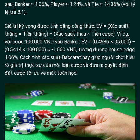
sau: Banker ≈ 1.06%, Player ≈ 1.24%, và Tie ≈ 14.36% (với tỷ
lệ trả 8:1).
Giá trị kỳ vọng được tính bằng công thức: EV = (Xác suất
thắng × Tiền thắng) – (Xác suất thua × Tiền cược). Ví dụ,
với cược 100.000 VND vào Banker: EV = (0.4586 × 95.000) –
(0.5414 × 100.000) ≈ -1.060 VND, tương đương house edge
1.06%. Cách tính xác suất Baccarat này giúp người chơi hiểu
rõ giá trị thực sự của mỗi loại cược và đưa ra quyết định
đặt cược tối ưu về mặt toán học.