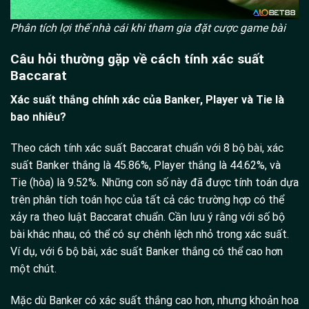
Phân tích lợi thế nhà cái khi tham gia đặt cược game bài
Câu hỏi thường gặp về cách tính xác suất
Baccarat
Xác suất thắng chính xác của Banker, Player và Tie là
bao nhiêu?
Theo cách tính xác suất Baccarat chuẩn với 8 bộ bài, xác
suất Banker thắng là 45.86%, Player thắng là 44.62%, và
Tie (hòa) là 9.52%. Những con số này đã được tính toán dựa
trên phân tích toán học của tất cả các trường hợp có thể
xảy ra theo luật Baccarat chuẩn. Cần lưu ý rằng với số bộ
bài khác nhau, có thể có sự chênh lệch nhỏ trong xác suất.
Ví dụ, với 6 bộ bài, xác suất Banker thắng có thể cao hơn
một chút.
Mặc dù Banker có xác suất thắng cao hơn, nhưng khoản hoa