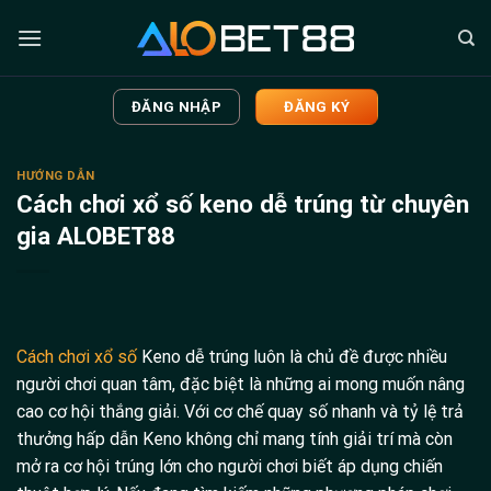
Skip
to
content
ĐĂNG NHẬP
ĐĂNG KÝ
HƯỚNG DẪN
Cách chơi xổ số keno dễ trúng từ chuyên
gia ALOBET88
Cách chơi xổ số
Keno dễ trúng luôn là chủ đề được nhiều
người chơi quan tâm, đặc biệt là những ai mong muốn nâng
cao cơ hội thắng giải. Với cơ chế quay số nhanh và tỷ lệ trả
thưởng hấp dẫn Keno không chỉ mang tính giải trí mà còn
mở ra cơ hội trúng lớn cho người chơi biết áp dụng chiến