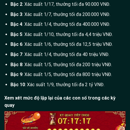
Bậc 2
: Xác suất 1/17, thưởng tối đa 90.000 VNĐ.
Bậc 3
: Xác suất 1/7, thưởng tối đa 200.000 VNĐ.
Bậc 4
: Xác suất 1/4, thưởng tối đa 400.000 VNĐ.
Bậc 5
: Xác suất 1/10, thưởng tối đa 4,4 triệu VNĐ.
Bậc 6
: Xác suất 1/6, thưởng tối đa 12,5 triệu VNĐ.
Bậc 7
: Xác suất 1/4, thưởng tối đa 40 triệu VNĐ.
Bậc 8
: Xác suất 1/5, thưởng tối đa 200 triệu VNĐ.
Bậc 9
: Xác suất 1/5, thưởng tối đa 800 triệu VNĐ.
Bậc 10
: Xác suất 1/9, thưởng tối đa 2 tỷ VNĐ.
Xem xét mức độ lặp lại của các con số trong các kỳ
quay