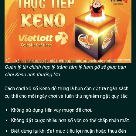
Quản lý tài chính hợp lý tránh tâm lý ham gỡ sẽ giúp bạn
chơi Keno rinh thưởng lớn
Cách chơi xổ số Keno dễ trúng là bạn cần đặt ra ngân sách
cụ thể cho mỗi ngày chơi và tuân thủ nghiêm ngặt quy tắc:
Không sử dụng tiền vay mượn để chơi.
Không đặt cược nhiều hơn số vốn có thể chấp nhận mất.
Biết dừng lại khi đạt mục tiêu lợi nhuận hoặc thua đến