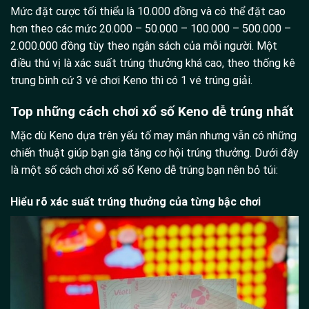
Mức đặt cược tối thiểu là 10.000 đồng và có thể đặt cao
hơn theo các mức 20.000 – 50.000 – 100.000 – 500.000 –
2.000.000 đồng tùy theo ngân sách của mỗi người. Một
điều thú vị là xác suất trúng thưởng khá cao, theo thống kê
trung bình cứ 3 vé chơi Keno thì có 1 vé trúng giải.
Top những cách chơi xổ số Keno dễ trúng nhất
Mặc dù Keno dựa trên yếu tố may mắn nhưng vẫn có những
chiến thuật giúp bạn gia tăng cơ hội trúng thưởng. Dưới đây
là một số cách chơi xổ số Keno dễ trúng bạn nên bỏ túi:
Hiểu rõ xác suất trúng thưởng của từng bậc chơi