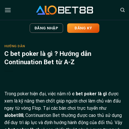
Skip
to
content
ĐĂNG NHẬP
ĐĂNG KÝ
HƯỚNG DẪN
C bet poker là gì ? Hướng dẫn
Continuation Bet từ A-Z
Trong poker hiện đại, việc nắm rõ
c bet poker là gì
được
xem là kỹ năng then chốt giúp người chơi làm chủ ván đấu
ngay từ vòng Flop. Tại các bàn chơi trực tuyến như
alobet88
, Continuation Bet thường được cao thủ sử dụng
để duy trì áp lực và định hướng hành động của đối thủ. Vậy