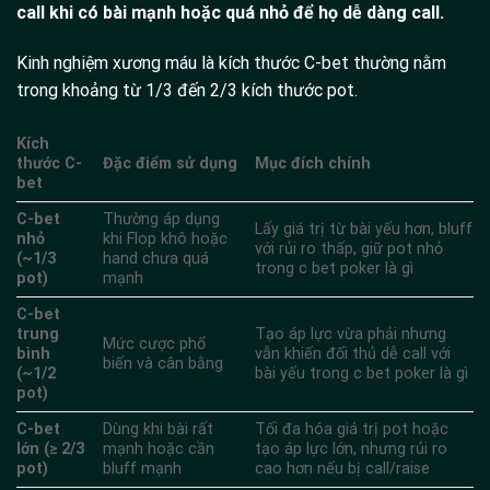
call khi có bài mạnh hoặc quá nhỏ để họ dễ dàng call.
Kinh nghiệm xương máu là kích thước C-bet thường nằm
trong khoảng từ 1/3 đến 2/3 kích thước pot.
Kích
thước C-
Đặc điểm sử dụng
Mục đích chính
bet
C-bet
Thường áp dụng
Lấy giá trị từ bài yếu hơn, bluff
nhỏ
khi Flop khô hoặc
với rủi ro thấp, giữ pot nhỏ
(~1/3
hand chưa quá
trong c bet poker là gì
pot)
mạnh
C-bet
trung
Tạo áp lực vừa phải nhưng
Mức cược phổ
bình
vẫn khiến đối thủ dễ call với
biến và cân bằng
(~1/2
bài yếu trong c bet poker là gì
pot)
C-bet
Dùng khi bài rất
Tối đa hóa giá trị pot hoặc
lớn (≥ 2/3
mạnh hoặc cần
tạo áp lực lớn, nhưng rủi ro
pot)
bluff mạnh
cao hơn nếu bị call/raise