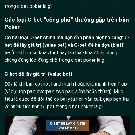
trong c bet poker là gì.
Các loại C-bet “công phá” thường gặp trên bàn
Poker
Có hai loại C-bet chính mà bạn cần phân biệt rõ ràng: C-
bet để lấy giá trị (value bet) và C-bet để hù dọa (bluff
bet).
Hiểu rõ sự khác biệt này là chìa khóa để áp dụng
chúng đúng lúc, đúng chỗ trong c bet poker là gì.
C-bet để lấy giá trị (Value bet)
Đây là khi bạn có một hand mạnh hoặc khá mạnh trên Flop
(ví dụ: top pair, overpair, two pair, sảnh hoặc thùng). Mục
tiêu là cược để đối thủ có bài yếu hơn vẫn call, giúp bạn thu
về nhiều tiền hơn từ pot trong c bet poker là gì.