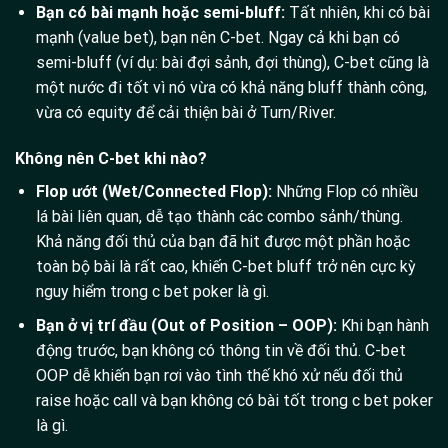
Bạn có bài mạnh hoặc semi-bluff:
Tất nhiên, khi có bài
mạnh (value bet), bạn nên C-bet. Ngay cả khi bạn có
semi-bluff (ví dụ: bài đợi sảnh, đợi thùng), C-bet cũng là
một nước đi tốt vì nó vừa có khả năng bluff thành công,
vừa có equity để cải thiện bài ở Turn/River.
Không nên C-bet khi nào?
Flop ướt (Wet/Connected Flop):
Những Flop có nhiều
lá bài liên quan, dễ tạo thành các combo sảnh/thùng.
Khả năng đối thủ của bạn đã hit được một phần hoặc
toàn bộ bài là rất cao, khiến C-bet bluff trở nên cực kỳ
nguy hiểm trong c bet poker là gì.
Bạn ở vị trí đầu (Out of Position – OOP):
Khi bạn hành
động trước, bạn không có thông tin về đối thủ. C-bet
OOP dễ khiến bạn rơi vào tình thế khó xử nếu đối thủ
raise hoặc call và bạn không có bài tốt trong c bet poker
là gì.