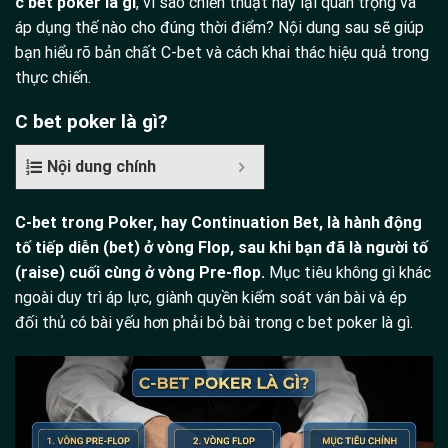
c bet poker là gì
, vì sao chiến thuật này lại quan trọng và
áp dụng thế nào cho đúng thời điểm? Nội dung sau sẽ giúp
bạn hiểu rõ bản chất C-bet và cách khai thác hiệu quả trong
thực chiến.
C bet poker là gì?
Nội dung chính
C-bet trong Poker, hay Continuation Bet, là hành động
tố tiếp diễn (bet) ở vòng Flop, sau khi bạn đã là người tố
(raise) cuối cùng ở vòng Pre-flop.
Mục tiêu không gì khác
ngoài duy trì áp lực, giành quyền kiểm soát ván bài và ép
đối thủ có bài yếu hơn phải bỏ bài trong c bet poker là gì.