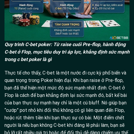
Quy trình C-bet poker: Từ raise cuối Pre-flop, hành động
C-bet ở Flop, mục tiêu duy trì áp lực, khẳng định sức mạnh
trong c bet poker là gì
Thực tế cho thấy, C-bet là một nước đi cực kỳ phổ biến và
quan trọng trong Poker hiện đại. Khi bạn raise ở Pre-flop,
bạn đã thể hiện một mức độ sức mạnh nhất định. C-bet ở
Flop là cách để bạn khẳng định lại sức mạnh đó, bất kể bài
của bạn thực sự mạnh hay chỉ là một cú bluff. Nó giúp bạn
“cướp” pot nhỏ khi đối thủ không có gì liên quan đến Flop,
hoặc rút thêm tiền khi bạn thực sự có bài. Một điểm chết
người là nếu bạn không C-bet khi đáng lẽ phải làm, bạn sẽ
bỏ lỡ rất nhiều giá trị hoặc để đối thủ dễ dàng chiếm ưu thế