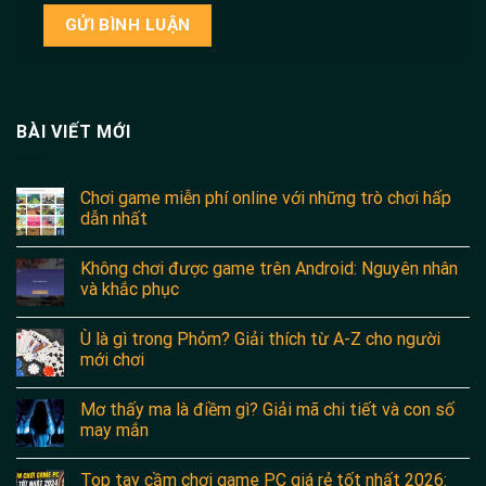
BÀI VIẾT MỚI
Chơi game miễn phí online với những trò chơi hấp
dẫn nhất
Không chơi được game trên Android: Nguyên nhân
và khắc phục
Ù là gì trong Phỏm? Giải thích từ A-Z cho người
mới chơi
Mơ thấy ma là điềm gì? Giải mã chi tiết và con số
may mắn
Top tay cầm chơi game PC giá rẻ tốt nhất 2026: