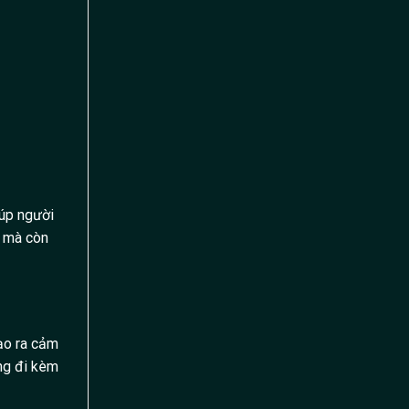
iúp người
g mà còn
tạo ra cảm
ờng đi kèm