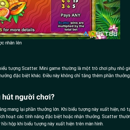
ợc nhân lên
iểu tượng Scatter. Mini game thường là một trò chơi phụ nhỏ g
thưởng đặc biệt khác. Điều này không chỉ tăng thêm phần thưởn
u hút người chơi?
ăng mang lại phần thưởng lớn. Khi biểu tượng này xuất hiện, nó 
 kích hoạt các tính năng đặc biệt hoặc nhận thưởng. Scatter thư
hồi hộp khi biểu tượng này xuất hiện trên màn hình.