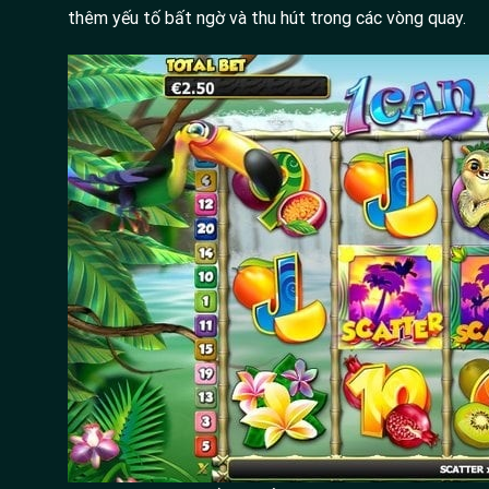
thêm yếu tố bất ngờ và thu hút trong các vòng quay.