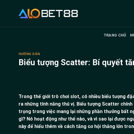
Skip
to
content
TRANG CHỦ
H
HƯỚNG DẪN
Biểu tượng Scatter: Bí quyết tăn
Trong thế giới trò chơi slot, có nhiều biểu tượng đ
ra những tính năng thú vị. Biểu tượng Scatter chính
trọng trong việc mang lại những phần thưởng bất ng
gì? Nó hoạt động như thế nào, và vì sao lại được ng
này để hiểu thêm về cách tăng cơ hội thắng lớn tron