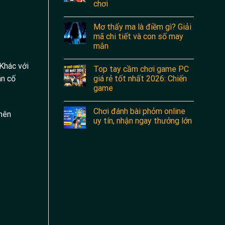
chơi
Mơ thấy ma là điềm gì? Giải
mã chi tiết và con số may
mắn
Khác với
Top tay cầm chơi game PC
giá rẻ tốt nhất 2026: Chiến
án cố
game
Chơi đánh bài phỏm online
 nên
uy tín, nhận ngay thưởng lớn