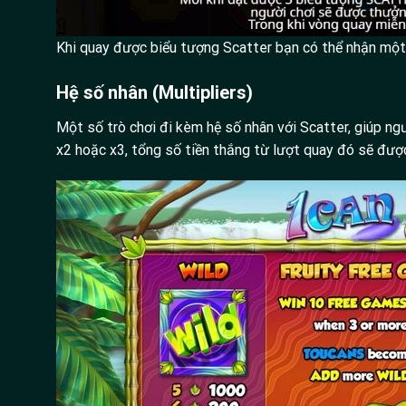
Khi quay được biểu tượng Scatter bạn có thể nhận một
Hệ số nhân (Multipliers)
Một số trò chơi đi kèm hệ số nhân với Scatter, giúp ng
x2 hoặc x3, tổng số tiền thắng từ lượt quay đó sẽ đượ