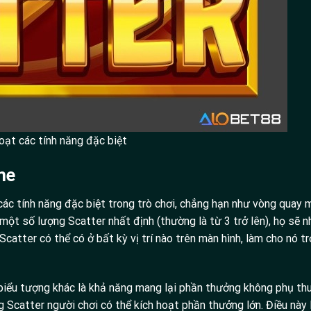
oạt các tính năng đặc biệt
me
c tính năng đặc biệt trong trò chơi, chẳng hạn như vòng quay m
một số lượng Scatter nhất định (thường là từ 3 trở lên), họ sẽ 
catter có thể có ở bất kỳ vị trí nào trên màn hình, làm cho nó t
biểu tượng khác là khả năng mang lại phần thưởng không phụ thu
ng Scatter người chơi có thể kích hoạt phần thưởng lớn. Điều này