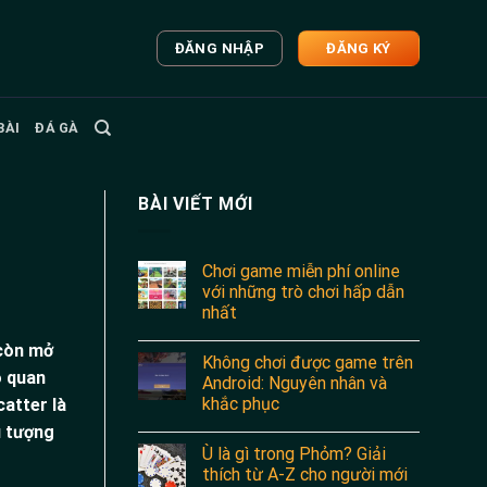
ĐĂNG NHẬP
ĐĂNG KÝ
BÀI
ĐÁ GÀ
BÀI VIẾT MỚI
Chơi game miễn phí online
với những trò chơi hấp dẫn
nhất
 còn mở
Không chơi được game trên
ò quan
Android: Nguyên nhân và
khắc phục
atter là
u tượng
Ù là gì trong Phỏm? Giải
thích từ A-Z cho người mới