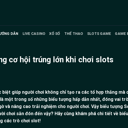
ƯỚNG DẪN
LIVE CASINO
XỔ SỐ
THỂ THAO
SLOTS GAME
GAME 
g cơ hội trúng lớn khi chơi slots
ặc biệt giúp người chơi không chỉ tạo ra các tổ hợp thắng mà
 là một trong số những biểu tượng hấp dẫn nhất, đóng vai tr
ờ và nâng cao trải nghiệm cho người chơi. Vậy biểu tượng Sc
ười chơi săn đón đến vậy? Hãy cùng khám phá chi tiết về biể
g các trò chơi slot!