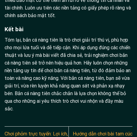
thiếu bảo mật có thể tiềm ẩn rủi ro về thông tin cá nhân và
tài chính. Luôn ưu tiên các nền tảng có giấy phép rõ ràng và
chính sách bảo mật tốt.
Kết bài
Tóm lại, bắn cá nàng tiên là trò chơi giải trí thú vị, phù hợp
cho mọi lứa tuổi và dễ tiếp cận. Khi áp dụng đúng các chiến
thuật và lưu ý mà bài viết đã chia sẻ, trải nghiệm chơi bắn
cá nàng tiên sẽ trở nên hiệu quả hơn. Hãy luôn chọn những
nền tảng uy tín để chơi bắn cá nàng tiên, từ đó đảm bảo an
toàn và nâng cao kỹ năng. Với bắn cá nàng tiên, bạn sẽ vừa
giải trí, vừa rèn luyện khả năng quan sát và phản xạ nhạy
bén. Bắn cá nàng tiên chắc chắn là lựa chọn không thể bỏ
qua cho những ai yêu thích trò chơi vui nhộn và đầy màu
sắc.
Chơi phỏm trực tuyến: Lợi ích,
Hướng dẫn chơi bài tam cúc