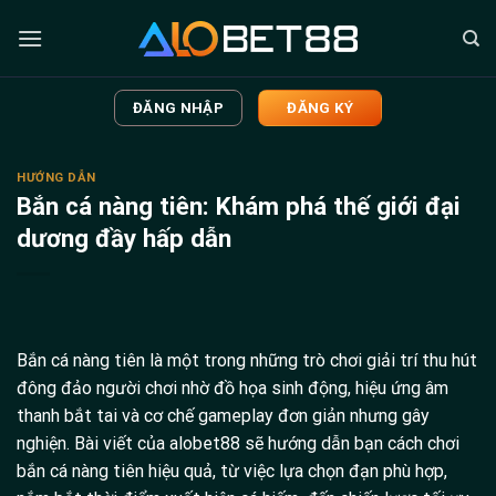
Skip
to
content
ĐĂNG NHẬP
ĐĂNG KÝ
HƯỚNG DẪN
Bắn cá nàng tiên: Khám phá thế giới đại
dương đầy hấp dẫn
Bắn cá nàng tiên là một trong những trò chơi giải trí thu hút
đông đảo người chơi nhờ đồ họa sinh động, hiệu ứng âm
thanh bắt tai và cơ chế gameplay đơn giản nhưng gây
nghiện. Bài viết của alobet88 sẽ hướng dẫn bạn cách chơi
bắn cá nàng tiên hiệu quả, từ việc lựa chọn đạn phù hợp,