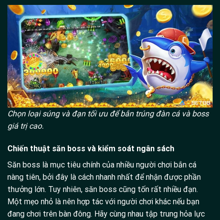
Chọn loại súng và đạn tối ưu để bắn trúng đàn cá và boss
giá trị cao.
Chiến thuật săn boss và kiểm soát ngân sách
Săn boss là mục tiêu chính của nhiều người chơi bắn cá
nàng tiên, bởi đây là cách nhanh nhất để nhận được phần
thưởng lớn. Tuy nhiên, săn boss cũng tốn rất nhiều đạn.
Một mẹo nhỏ là nên hợp tác với người chơi khác nếu bạn
đang chơi trên bàn đông. Hãy cùng nhau tập trung hỏa lực