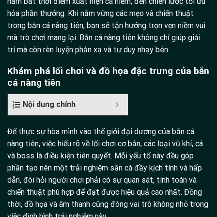
nắm bắt thời điểm xuất hiện cá hiếm, đến chiến lược tối ưu
hóa phần thưởng. Khi nắm vững các mẹo và chiến thuật
trong bắn cá nàng tiên, bạn sẽ tận hưởng trọn vẹn niềm vui
mà trò chơi mang lại. Bắn cá nàng tiên không chỉ giúp giải
trí mà còn rèn luyện phản xạ và tư duy nhạy bén.
Khám phá lối chơi và đồ họa đặc trưng của bắn
cá nàng tiên
Nội dung chính
Để thực sự hòa mình vào thế giới đại dương của bắn cá
nàng tiên, việc hiểu rõ về lối chơi cơ bản, các loại vũ khí, cá
và boss là điều kiện tiên quyết. Mỗi yếu tố này đều góp
phần tạo nên một trải nghiệm săn cá đầy kịch tính và hấp
dẫn, đòi hỏi người chơi phải có sự quan sát, tính toán và
chiến thuật phù hợp để đạt được hiệu quả cao nhất. Đồng
thời, đồ họa và âm thanh cũng đóng vai trò không nhỏ trong
việc định hình trải nghiệm này.