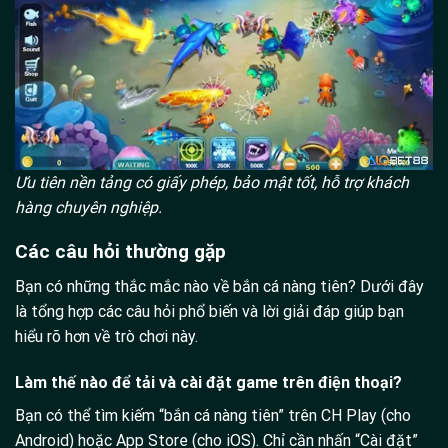
Ưu tiên nền tảng có giấy phép, bảo mật tốt, hỗ trợ khách
hàng chuyên nghiệp.
Các câu hỏi thường gặp
Bạn có những thắc mắc nào về bắn cá nàng tiên? Dưới đây
là tổng hợp các câu hỏi phổ biến và lời giải đáp giúp bạn
hiểu rõ hơn về trò chơi này.
Làm thế nào để tải và cài đặt game trên điện thoại?
Bạn có thể tìm kiếm “bắn cá nàng tiên” trên CH Play (cho
Android) hoặc App Store (cho iOS). Chỉ cần nhấn “Cài đặt”