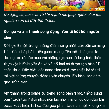
Đa dạng cá, boss và vũ khí mạnh mẽ giúp người chơi trải
nghiệm săn cá đầy thử thách.
Đồ họa và âm thanh sống động: Yếu tố hút hồn người
chơi
Đồ họa là một trong những điểm sáng nhất của bắn cá nàng
tiên. Các nhà phát triển game mang đến một thế giới đại
dương rực rỡ sắc màu với những rạn san hô lung linh, thảm
thực vật biển huyền ảo và vô số loài cá được tạo hình 3D
chân thực. Đặc biệt, các nàng tiên cá được thiết kế rất tỉ
mỉ, với những chuyển động uyển chuyển, lấp lánh, tạo cảm
giác thần tiên.
Âm thanh trong game từ tiếng sóng biển rì rào, tiếng súng
bắn “tạch tạch” đến nhạc nền lúc nhẹ nhàng, lúc dồn dập khi
boss xuất hiện, tất cả đều góp phần tạo nên một không khí