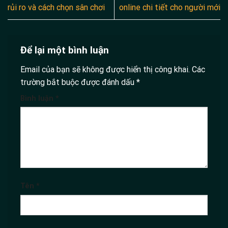
rủi ro và cách chọn sân chơi
online chi tiết cho người mới
Để lại một bình luận
Email của bạn sẽ không được hiển thị công khai.
Các
trường bắt buộc được đánh dấu
*
Bình luận
*
Tên
*