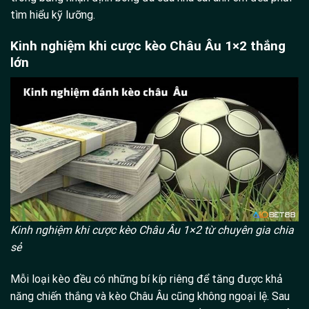
tìm hiểu kỹ lưỡng.
Kinh nghiệm khi cược kèo Châu Âu 1×2 thắng
lớn
Kinh nghiệm khi cược kèo Châu Âu 1×2 từ chuyên gia chia
sẻ
Mỗi loại kèo đều có những bí kíp riêng để tăng được khả
năng chiến thắng và kèo Châu Âu cũng không ngoại lệ. Sau