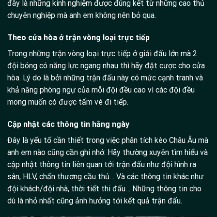
đây là những kinh nghiệm được đúng kết từ những cao thủ
chuyên nghiệp mà anh em không nên bỏ qua.
Theo cửa hòa ở trận vòng loại trực tiếp
Trong những trận vòng loại trực tiếp ở giải đấu lớn mà 2
đội bóng có năng lực ngang nhau thì hãy đặt cược cho cửa
hòa. Lý do là bởi những trận đấu này có mức cạnh tranh và
khả năng phòng ngự của mỗi đội đều cao vì các đội đều
mong muốn có được tấm vé đi tiếp.
Cập nhật các thông tin hằng ngày
Đây là yếu tố cần thiết trong việc phân tích kèo Châu Âu mà
anh em nào cũng cần ghi nhớ. Hãy thường xuyên tìm hiểu và
cập nhật thông tin liên quan tới trận đấu như đội hình ra
sân, HLV, chấn thương cầu thủ… Và các thông tin khác như
đội khách/đội nhà, thời tiết thi đấu… Những thông tin cho
dù là nhỏ nhất cũng ảnh hưởng tới kết quả trận đấu.