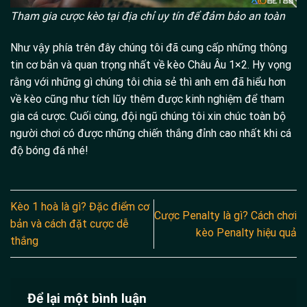
Tham gia cược kèo tại địa chỉ uy tín để đảm bảo an toàn
Như vậy phía trên đây chúng tôi đã cung cấp những thông
tin cơ bản và quan trọng nhất về kèo Châu Âu 1×2. Hy vọng
rằng với những gì chúng tôi chia sẻ thì anh em đã hiểu hơn
về kèo cũng như tích lũy thêm được kinh nghiệm để tham
gia cá cược. Cuối cùng, đội ngũ chúng tôi xin chúc toàn bộ
người chơi có được những chiến thắng đỉnh cao nhất khi cá
độ bóng đá nhé!
Kèo 1 hoà là gì? Đặc điểm cơ
Cược Penalty là gì? Cách chơi
bản và cách đặt cược dễ
kèo Penalty hiệu quả
thắng
Để lại một bình luận