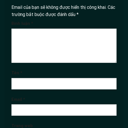
Email của bạn sẽ không được hiển thị công khai.
Các
trường bắt buộc được đánh dấu
*
Bình luận
*
Tên
*
Email
*
Trang web