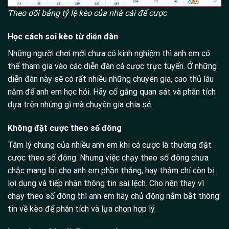
Theo dõi bảng tỷ lệ kèo của nhà cái để cược
Học cách soi kèo từ diễn đàn
Những người chơi mới chưa có kinh nghiệm thì anh em có
thể tham gia vào các diễn đàn cá cược trực tuyến. Ở những
diễn đàn này sẽ có rất nhiều những chuyên gia, cao thủ lâu
năm để anh em học hỏi. Hãy cố gắng quan sát và phân tích
dựa trên những gì mà chuyên gia chia sẻ.
Không đặt cược theo số đông
Tâm lý chung của nhiều anh em khi cá cược là thường đặt
cược theo số đông. Nhưng việc chạy theo số đông chưa
chắc mang lại cho anh em phần thắng, hay thậm chí còn bị
lợi dụng và tiếp nhận thông tin sai lệch. Cho nên thay vì
chạy theo số đông thì anh em hãy chủ động nắm bắt thông
tin về kèo để phân tích và lựa chọn hợp lý.