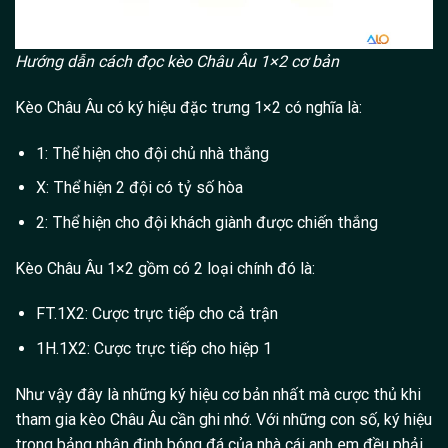
Hướng dẫn cách đọc kèo Châu Âu 1×2 cơ bản
Kèo Châu Âu có ký hiệu đặc trưng 1×2 có nghĩa là:
1: Thể hiện cho đội chủ nhà thắng
X: Thể hiện 2 đội có tỷ số hòa
2: Thể hiện cho đội khách giành được chiến thắng
Kèo Châu Âu 1×2 gồm có 2 loại chính đó là:
FT.1X2: Cược trực tiếp cho cả trận
1H.1X2: Cược trực tiếp cho hiệp 1
Như vậy đây là những ký hiệu cơ bản nhất mà cược thủ khi
tham gia kèo Châu Âu cần ghi nhớ. Với những con số, ký hiệu
trong bảng nhận định bóng đá của nhà cái anh em đều phải