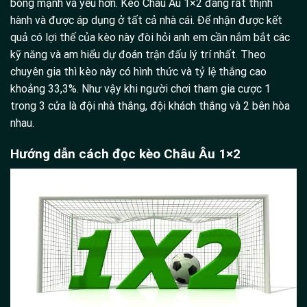
bóng mạnh và yếu hơn. Kèo Châu Âu 1×2 đang rất thịnh
hành và được áp dụng ở tất cả nhà cái. Để nhận được kết
quả có lợi thế của kèo này đòi hỏi anh em cần nắm bắt các
kỹ năng và am hiểu dự đoán trận đấu lý trí nhất. Theo
chuyên gia thì kèo này có hình thức và tỷ lệ thắng cao
khoảng 33,3%. Như vậy khi người chơi tham gia cược 1
trong 3 cửa là đội nhà thắng, đội khách thắng và 2 bên hòa
nhau.
Hướng dẫn cách đọc kèo Châu Âu 1×2