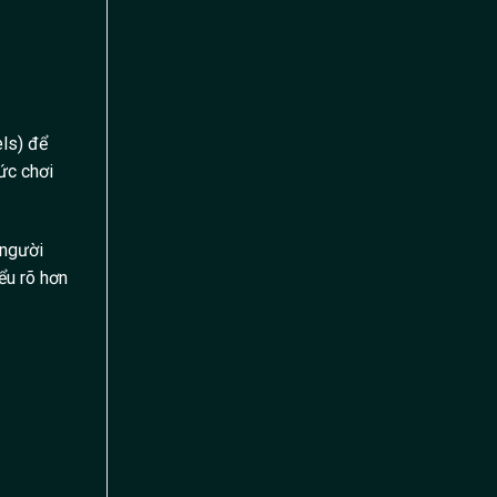
els) để
ức chơi
 người
ểu rõ hơn