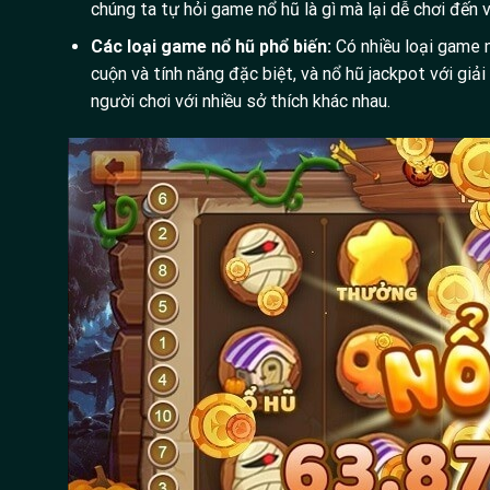
chúng ta tự hỏi game nổ hũ là gì mà lại dễ chơi đến 
Các loại game nổ hũ phổ biến:
Có nhiều loại game 
cuộn và tính năng đặc biệt, và nổ hũ jackpot với giải
người chơi với nhiều sở thích khác nhau.