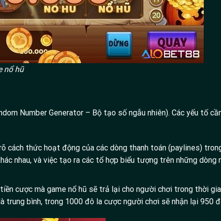
e nổ hũ
dom Number Generator – Bộ tạo số ngẫu nhiên). Các yếu tố cần 
 rõ cách thức hoạt động của các dòng thanh toán (paylines) tro
khác nhau, và việc tạo ra các tổ hợp biểu tượng trên những dòng 
iền cược mà game nổ hũ sẽ trả lại cho người chơi trong thời gian
à trung bình, trong 1000 đô la cược người chơi sẽ nhận lại 950 đ