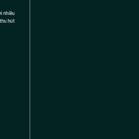
i nhiều
thu hút