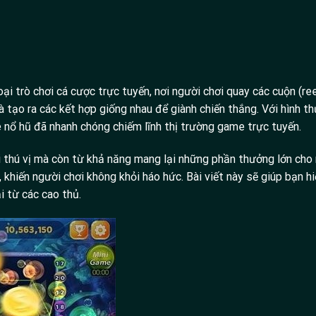
i trò chơi cá cược trực tuyến, nơi người chơi quay các cuộn (re
à tạo ra các kết hợp giống nhau để giành chiến thắng. Với hình th
nổ hũ đã nhanh chóng chiếm lĩnh thị trường game trực tuyến.
 thú vị mà còn từ khả năng mang lại những phần thưởng lớn cho
khiến người chơi không khỏi háo hức. Bài viết này sẽ giúp bạn hi
i từ các cao thủ.