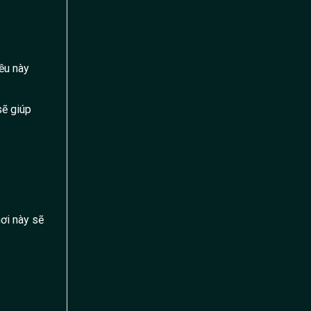
ều này
sẽ giúp
ơi này sẽ