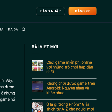
ĐĂNG NHẬP
ĐĂNG KÝ
BÀI
ĐÁ GÀ
BÀI VIẾT MỚI
Chơi game miễn phí online
với những trò chơi hấp dẫn
nhất
hũ. Vậy,
Không chơi được game trên
iành được
Android: Nguyên nhân và
khắc phục
n ở những
á game nổ
Ù là gì trong Phỏm? Giải
thích từ A-Z cho người mới