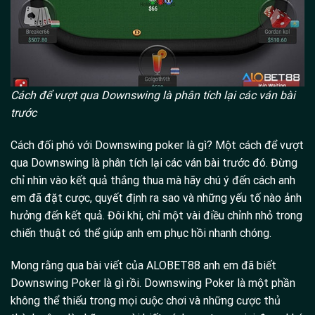
Cách để vượt qua Downswing là phân tích lại các ván bài
trước
Cách đối phó với Downswing poker là gì? Một cách để vượt
qua Downswing là phân tích lại các ván bài trước đó. Đừng
chỉ nhìn vào kết quả thắng thua mà hãy chú ý đến cách anh
em đã đặt cược, quyết định ra sao và những yếu tố nào ảnh
hưởng đến kết quả. Đôi khi, chỉ một vài điều chỉnh nhỏ trong
chiến thuật có thể giúp anh em phục hồi nhanh chóng.
Mong rằng qua bài viết của ALOBET88 anh em đã biết
Downswing Poker là gì rồi. Downswing Poker là một phần
không thể thiếu trong mọi cuộc chơi và những cược thủ