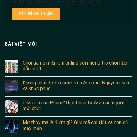
duyệt này cho lần bình luận kế tiếp của tôi.
BÀI VIẾT MỚI
Chơi game miễn phí online với những trò chơi hấp
dẫn nhất
Không chơi được game trên Android: Nguyên nhân
và khắc phục
Ù là gì trong Phỏm? Giải thích từ A-Z cho người
mới chơi
Mơ thấy ma là điềm gì? Giải mã chi tiết và con số
may mắn