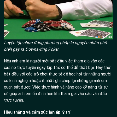
Luyện tập chưa đúng phương pháp là nguyên nhân phổ
biến gây ra Downswing Poker
Nếu anh em là người mới bắt đầu việc tham gia vào các
casino trực tuyến ngay lập tức có thể dễ thất bại. Hãy thử
bắt đầu với các trò chơi thực tế để học hỏi từ những người
có kinh nghiệm hoặc ít nhất ghi chép lại những gì anh em
quan sát được. Việc thực hành và nâng cao kỹ năng từ từ
sẽ giúp anh em ổn định hơn khi tham gia vào các ván đấu
trực tuyến.
Hiếu thắng và cảm xúc lấn áp lý trí