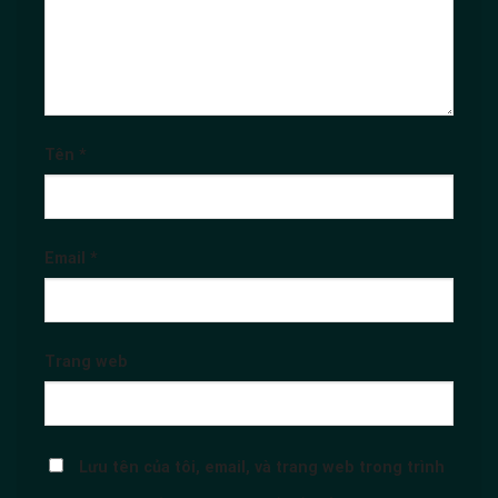
Tên
*
Email
*
Trang web
Lưu tên của tôi, email, và trang web trong trình