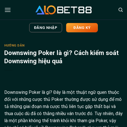
Skip
to
content
ĐĂNG NHẬP
ĐĂNG KÝ
HƯỚNG DẪN
Downswing Poker là gì? Cách kiểm soát
Downswing hiệu quả
Downswing Poker là gì? Đây là một thuật ngữ quen thuộc
đối với những cược thủ Poker thường được sử dụng để mô
tả những giai đoạn mà cược thủ liên tục gặp thất bại và
thua cuộc dù đã có thắng nhiều ván trước đó. Tuy nhiên, đây
là một phần không thể tránh khỏi khi tham gia Poker, vậy