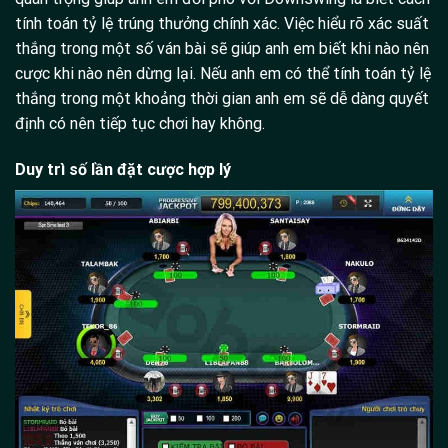
tính toán tỷ lệ trúng thưởng chính xác. Việc hiểu rõ xác suất
thắng trong một số ván bài sẽ giúp anh em biết khi nào nên
cược khi nào nên dừng lại. Nếu anh em có thể tính toán tỷ lệ
thắng trong một khoảng thời gian anh em sẽ dễ dàng quyết
định có nên tiếp tục chơi hay không.
Duy trì số lần đặt cược hợp lý