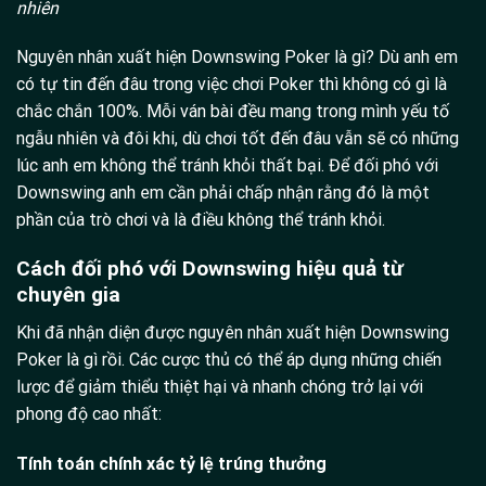
nhiên
Nguyên nhân xuất hiện Downswing Poker là gì? Dù anh em
có tự tin đến đâu trong việc chơi Poker thì không có gì là
chắc chắn 100%. Mỗi ván bài đều mang trong mình yếu tố
ngẫu nhiên và đôi khi, dù chơi tốt đến đâu vẫn sẽ có những
lúc anh em không thể tránh khỏi thất bại. Để đối phó với
Downswing anh em cần phải chấp nhận rằng đó là một
phần của trò chơi và là điều không thể tránh khỏi.
Cách đối phó với Downswing hiệu quả từ
chuyên gia
Khi đã nhận diện được nguyên nhân xuất hiện Downswing
Poker là gì rồi. Các cược thủ có thể áp dụng những chiến
lược để giảm thiểu thiệt hại và nhanh chóng trở lại với
phong độ cao nhất:
Tính toán chính xác tỷ lệ trúng thưởng