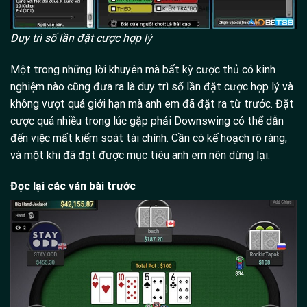
Duy trì số lần đặt cược hợp lý
Một trong những lời khuyên mà bất kỳ cược thủ có kinh
nghiệm nào cũng đưa ra là duy trì số lần đặt cược hợp lý và
không vượt quá giới hạn mà anh em đã đặt ra từ trước. Đặt
cược quá nhiều trong lúc gặp phải Downswing có thể dẫn
đến việc mất kiểm soát tài chính. Cần có kế hoạch rõ ràng,
và một khi đã đạt được mục tiêu anh em nên dừng lại.
Đọc lại các ván bài trước