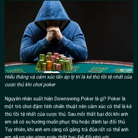
Hiếu thắng và cảm xúc lấn áp lý trí là kẻ thù tồi tệ nhất của
cược thủ khi chơi poker
Nguyên nhân xuất hiện Downswing Poker là gì? Poker là
một trò chơi đậm tính chiến thuật nên cảm xúc có thể là kẻ
thù tồi tệ nhất của cược thủ. Sau mỗi thất bại đôi khi anh
em sẽ có xu hướng muốn phục thù hoặc đánh lại đối thủ.
Tuy nhiên, khi anh em càng cố gắng trả đũa rất có thể anh
em sẽ rơi vào vòng xoáy thất bại. Để đối phó với