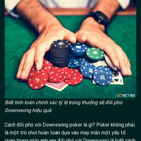
Biết tính toán chính xác tỷ lệ trúng thưởng sẽ đối phó
Downswing hiệu quả
Cách đối phó với Downswing poker là gì? Poker không phải
là một trò chơi hoàn toàn dựa vào may mắn một yếu tố
quan trọng giúp anh em đối phó với Downswing là biết cách