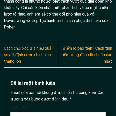
thành công là những người biết cách vượt qua giai đoạn khó
khăn này. Chỉ cần kiên nhẫn biết phân tích và có một chiến
lược rõ ràng, anh em sẽ có thể đối phó hiệu quả với
Downswing và tiếp tục hành trình chinh phục đỉnh cao của
Poker.
Cách chơi xóc đĩa hiệu quả,
1 điểm lô bao tiền? Cách tính
quyết định cược chính xác
tiền trong đánh lô chuẩn xác
thắng lớn
nhất
Để lại một bình luận
Email của bạn sẽ không được hiển thị công khai.
Các
trường bắt buộc được đánh dấu
*
Bình luận
*