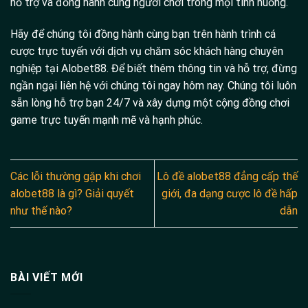
hỗ trợ và đồng hành cùng người chơi trong mọi tình huống.
Hãy để chúng tôi đồng hành cùng bạn trên hành trình cá
cược trực tuyến với dịch vụ chăm sóc khách hàng chuyên
nghiệp tại Alobet88. Để biết thêm thông tin và hỗ trợ, đừng
ngần ngại liên hệ với chúng tôi ngay hôm nay. Chúng tôi luôn
sẵn lòng hỗ trợ bạn 24/7 và xây dựng một cộng đồng chơi
game trực tuyến mạnh mẽ và hạnh phúc.
Các lỗi thường gặp khi chơi
Lô đề alobet88 đẳng cấp thế
alobet88 là gì? Giải quyết
giới, đa dạng cược lô đề hấp
như thế nào?
dẫn
BÀI VIẾT MỚI