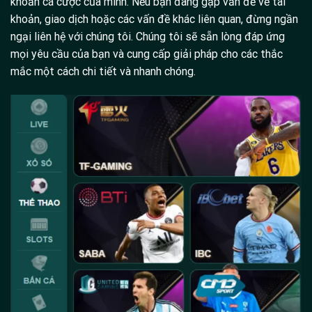
khoản cá cược của mình. Nếu bạn đang gặp vấn đề về tài
khoản, giao dịch hoặc các vấn đề khác liên quan, đừng ngần
ngại liên hệ với chúng tôi. Chúng tôi sẽ sẵn lòng đáp ứng
mọi yêu cầu của bạn và cung cấp giải pháp cho các thắc
mắc một cách chi tiết và nhanh chóng.