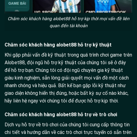
Chăm sóc khách hàng alobet88 hỗ trợ kịp thời mọi vấn đề liên
quan đến tài khoản
Chăm sóc khách hàng alobet88 hỗ trợ kỹ thuật
Khi gặp phải vấn đề kỹ thuật trong quá trình chơi game trên
Alobet88, đội ngũ hỗ trợ kỹ thuật của chúng tôi sẽ ở đây
để hỗ trợ bạn. Chúng tôi có đội ngũ chuyên gia kỹ thuật
giàu kinh nghiệm, sẵn lòng giải quyết mọi vấn đề một cách
nhanh chóng và hiệu quả. Bất kể bạn gặp lỗi kỹ thuật như
giao diện không hiển thị đúng, hoặc bất kỳ sự cố nào khác,
hãy liên hệ ngay với chúng tôi để được hỗ trợ kịp thời.
Chăm sóc khách hàng alobet88 hỗ trợ về trò chơi
Dịch vụ hỗ trợ về trò chơi của chúng tôi cung cấp thông tin
chi tiết và hướng dẫn về các trò chơi trực tuyến có sẵn trên