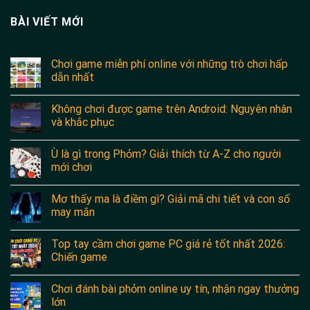
BÀI VIẾT MỚI
Chơi game miễn phí online với những trò chơi hấp
dẫn nhất
Không chơi được game trên Android: Nguyên nhân
và khắc phục
Ù là gì trong Phỏm? Giải thích từ A-Z cho người
mới chơi
Mơ thấy ma là điềm gì? Giải mã chi tiết và con số
may mắn
Top tay cầm chơi game PC giá rẻ tốt nhất 2026:
Chiến game
Chơi đánh bài phỏm online uy tín, nhận ngay thưởng
lớn