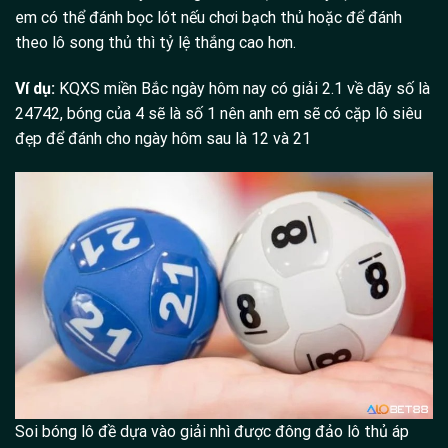
em có thể đánh bọc lót nếu chơi bạch thủ hoặc để đánh
theo lô song thủ thì tỷ lệ thắng cao hơn.
Ví dụ:
KQXS miền Bắc ngày hôm nay có giải 2.1 về dãy số là
24742, bóng của 4 sẽ là số 1 nên anh em sẽ có cặp lô siêu
đẹp để đánh cho ngày hôm sau là 12 và 21
Soi bóng lô đề dựa vào giải nhì được đông đảo lô thủ áp