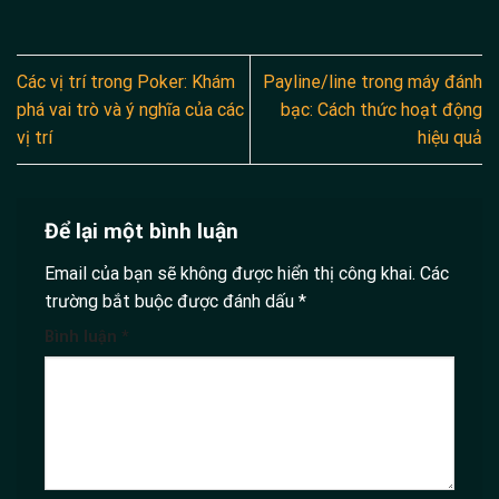
Các vị trí trong Poker: Khám
Payline/line trong máy đánh
phá vai trò và ý nghĩa của các
bạc: Cách thức hoạt động
vị trí
hiệu quả
Để lại một bình luận
Email của bạn sẽ không được hiển thị công khai.
Các
trường bắt buộc được đánh dấu
*
Bình luận
*