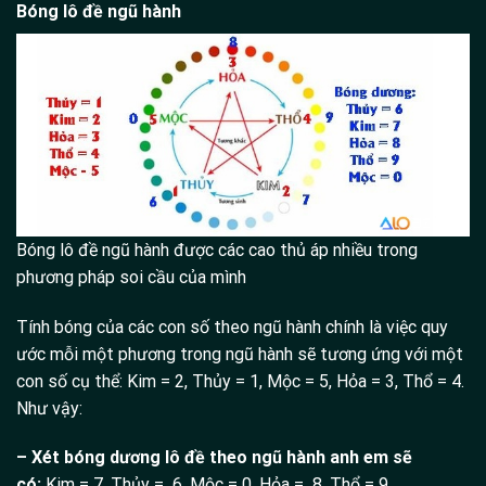
Bóng lô đề ngũ hành
Bóng lô đề ngũ hành được các cao thủ áp nhiều trong
phương pháp soi cầu của mình
Tính bóng của các con số theo ngũ hành chính là việc quy
ước mỗi một phương trong ngũ hành sẽ tương ứng với một
con số cụ thể: Kim = 2, Thủy = 1, Mộc = 5, Hỏa = 3, Thổ = 4.
Như vậy:
– Xét bóng dương lô đề theo ngũ hành anh em sẽ
có:
Kim = 7, Thủy = 6, Mộc = 0, Hỏa = 8, Thổ = 9.