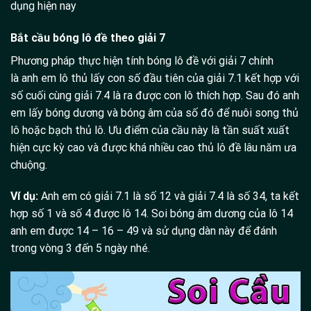
dụng hiện nay
Bắt cầu bóng lô đề theo giải 7
Phương pháp thực hiện tính bóng lô đề với giải 7 chính
là anh em lô thủ lấy con số đầu tiên của giải 7.1 kết hợp với
số cuối cùng giải 7.4 là ra được con lô thích hợp. Sau đó anh
em lấy bóng dương và bóng âm của số đó để nuôi song thủ
lô hoặc bạch thủ lô. Ưu điểm của cầu này là tần suất xuất
hiện cực kỳ cao và được khá nhiều cao thủ lô đề lâu năm ưa
chuộng.
Ví dụ:
Anh em có giải 7.1 là số 12 và giải 7.4 là số 34, ta kết
hợp số 1 và số 4 được lô 14. Soi bóng âm dương của lô 14
anh em được 14 – 16 – 49 và sử dụng dàn này để đánh
trong vòng 3 đến 5 ngày nhé.