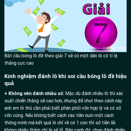
Bắt cầu bóng lô đề theo giải 7 sẽ có một dàn lô có tỉ lệ
thắng cực cao
Kinh nghiệm đánh lô khi soi cầu bóng lô đề hiệu
quả
+ Không nên đánh nhiều số:
Mặc dù đánh nhiều lô thì xác
suất chiến thắng sẽ cao hơn, nhưng để chơi theo cách này
anh em lô thủ cần phải biết phân phối vốn hợp lý và có số
vốn cứng. Nếu không biết cách vào tiền nuôi một cách
thông minh mà kết quả lô chỉ về có 1 con thì số tiền lãi
không nhiều thậm chí là sẽ lỗ. Bên cạnh đó, chọn đánh nhiều