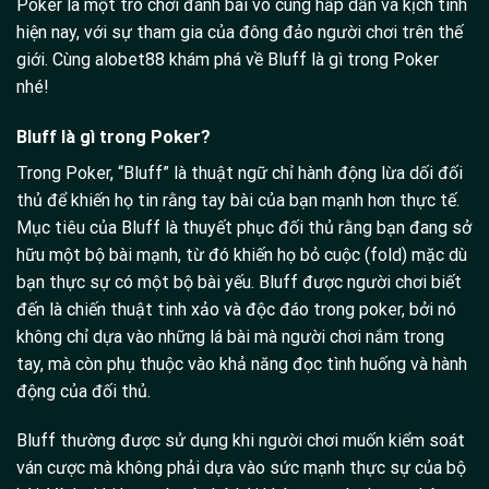
Poker là một trò chơi đánh bài vô cùng hấp dẫn và kịch tính
hiện nay, với sự tham gia của đông đảo người chơi trên thế
giới. Cùng alobet88 khám phá về Bluff là gì trong Poker
nhé!
Bluff là gì trong Poker?
Trong Poker, “Bluff” là thuật ngữ chỉ hành động lừa dối đối
thủ để khiến họ tin rằng tay bài của bạn mạnh hơn thực tế.
Mục tiêu của Bluff là thuyết phục đối thủ rằng bạn đang sở
hữu một bộ bài mạnh, từ đó khiến họ bỏ cuộc (fold) mặc dù
bạn thực sự có một bộ bài yếu. Bluff được người chơi biết
đến là chiến thuật tinh xảo và độc đáo trong poker, bởi nó
không chỉ dựa vào những lá bài mà người chơi nắm trong
tay, mà còn phụ thuộc vào khả năng đọc tình huống và hành
động của đối thủ.
Bluff thường được sử dụng khi người chơi muốn kiểm soát
ván cược mà không phải dựa vào sức mạnh thực sự của bộ