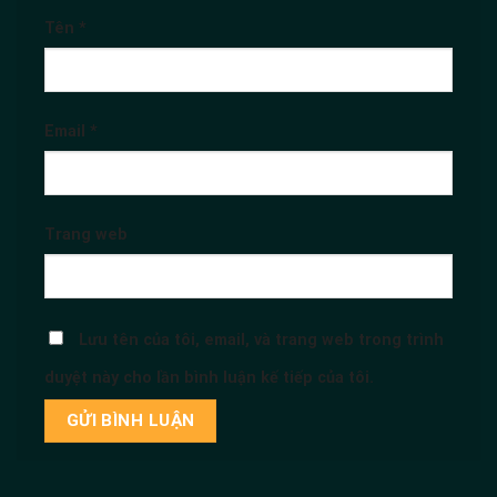
Tên
*
Email
*
Trang web
Lưu tên của tôi, email, và trang web trong trình
duyệt này cho lần bình luận kế tiếp của tôi.