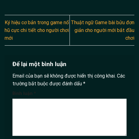
Ký hiệu cơ bản trong game nổ
Thuật ngữ Game bài bửu đơn
hũ cực chi tiết cho người chơi
giản cho người mới bắt đầu
mới
chơi
Để lại một bình luận
Email của bạn sẽ không được hiển thị công khai.
Các
trường bắt buộc được đánh dấu
*
Bình luận
*