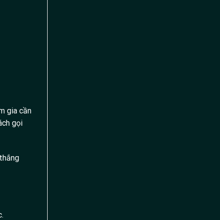
m gia cần
ách gọi
 thắng
c.