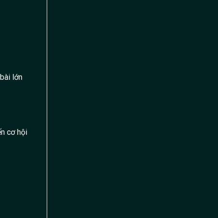
bài lớn
n cơ hội