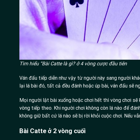
Tìm hiểu “Bài Catte là gì? ở 4 vòng cược đầu tiên
Ván đấu tiếp diễn như vậy từ người này sang người khác
lại lá bài đó, tất cả đều đánh hoặc úp bài, ván đấu sẽ n
Mọi người lật bài xuống hoặc chơi hết thì vòng chơi sẽ k
vòng tiếp theo. Khi người chơi không còn lá nào để đánh
không giữ bất cứ lá nào sẽ bị rời khỏi cuộc chơi. Nếu vẫ
Bài Catte ở 2 vòng cuối