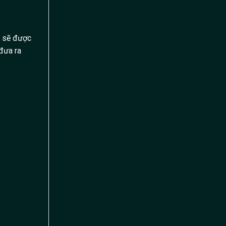
e sẽ được
đưa ra