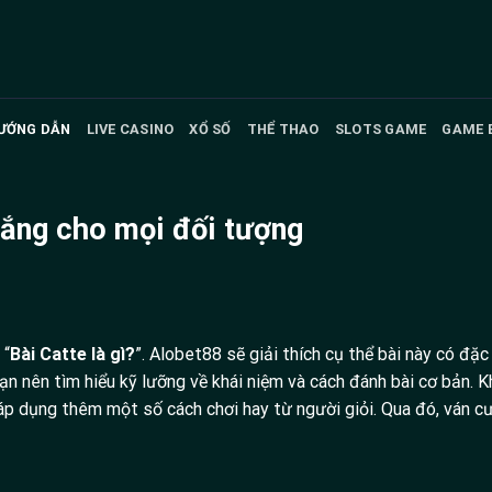
ƯỚNG DẪN
LIVE CASINO
XỔ SỐ
THỂ THAO
SLOTS GAME
GAME 
thắng cho mọi đối tượng
 “
Bài Catte là gì?
”. Alobet88 sẽ giải thích cụ thể bài này có đặc
bạn nên tìm hiểu kỹ lưỡng về khái niệm và cách đánh bài cơ bản. K
 áp dụng thêm một số cách chơi hay từ người giỏi. Qua đó, ván c