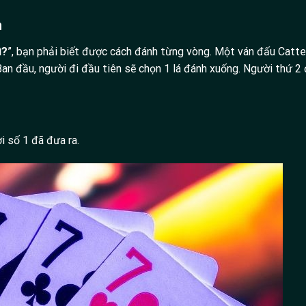
n
ì?
”, bạn phải biết được cách đánh từng vòng. Một ván đấu Catt
Ban đầu, người đi đầu tiên sẽ chọn 1 lá đánh xuống. Người thứ 2 
i số 1 đã đưa ra.