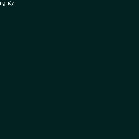
ng này.