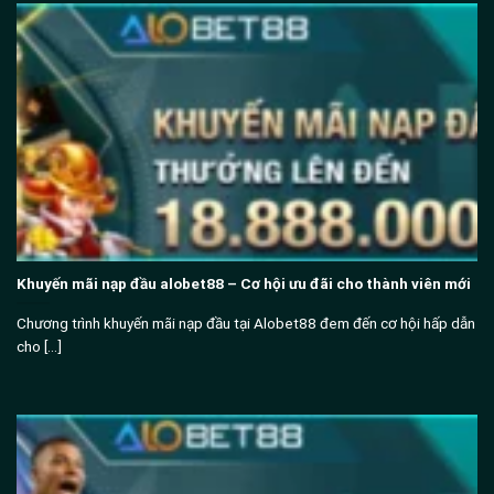
Khuyến mãi nạp đầu alobet88 – Cơ hội ưu đãi cho thành viên mới
Chương trình khuyến mãi nạp đầu tại Alobet88 đem đến cơ hội hấp dẫn
cho [...]